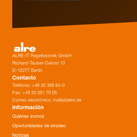
ALRE-IT Regeltechnik GmbH
Richard-Tauber-Damm 10
D-12277 Berlín
Contacto
Teléfono: +49 30 399 84-0
Fax: +49 30 391 70 05
Correo electrónico: mail(at)alre.de
Información
Quiénes somos
Oportunidades de empleo
Noticias