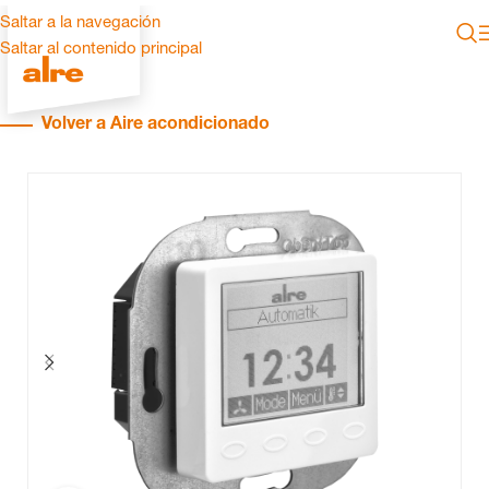
Saltar a la navegación
Saltar al contenido principal
Volver a Aire acondicionado