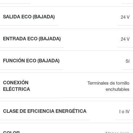
SALIDA ECO (BAJADA)
24 V
ENTRADA ECO (BAJADA)
24 V
FUNCIÓN ECO (BAJADA)
Sí
CONEXIÓN
Terminales de tornillo
ELÉCTRICA
enchufables
CLASE DE EFICIENCIA ENERGÉTICA
I o IV