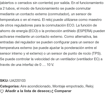
(abiertos o cerrados sin corriente) por salida. En el funcionamiento
a 2 tubos, el modo de funcionamiento se puede conmutar
mediante un contacto externo (conmutador), un sensor de
temperatura o en el menú. El reloj puede utilizarse como maestro
de otros reguladores para la conmutación ECO. La función de
ahorro de energía (ECO) o la protección antihielo (ESPERA) pueden
activarse mediante un contacto externo. Como alternativa, las
entradas del regulador se pueden configurar para un sensor de
temperatura externo (se puede ajustar la ponderación entre el
sensor interno y el externo) o un sensor de punto de rocío (TPS).
Se puede controlar la velocidad de un ventilador (ventilador EC) a
través de una interfaz de 0 … 10 V.
SKU:
UA220103
Categorías:
Aire acondicionado
,
Montaje empotrado
,
Reloj
Añadir a la lista de deseos
Comparar