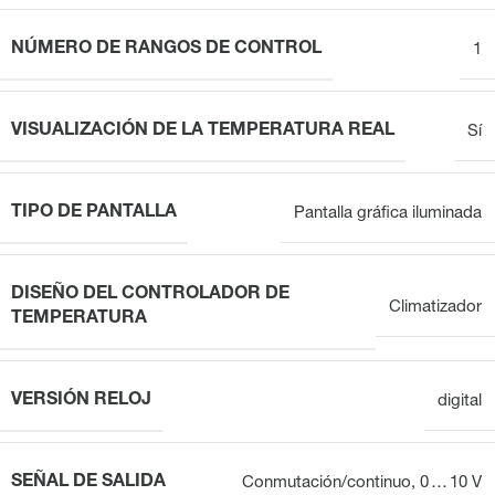
NÚMERO DE RANGOS DE CONTROL
1
VISUALIZACIÓN DE LA TEMPERATURA REAL
Sí
TIPO DE PANTALLA
Pantalla gráfica iluminada
DISEÑO DEL CONTROLADOR DE
Climatizador
TEMPERATURA
VERSIÓN RELOJ
digital
SEÑAL DE SALIDA
Conmutación/continuo, 0 … 10 V