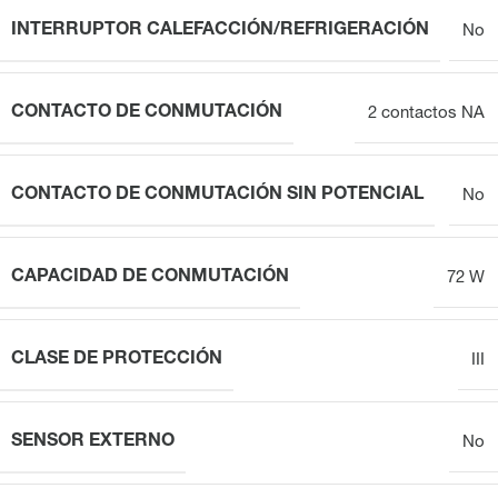
INTERRUPTOR CALEFACCIÓN/REFRIGERACIÓN
No
CONTACTO DE CONMUTACIÓN
2 contactos NA
CONTACTO DE CONMUTACIÓN SIN POTENCIAL
No
CAPACIDAD DE CONMUTACIÓN
72 W
CLASE DE PROTECCIÓN
III
SENSOR EXTERNO
No