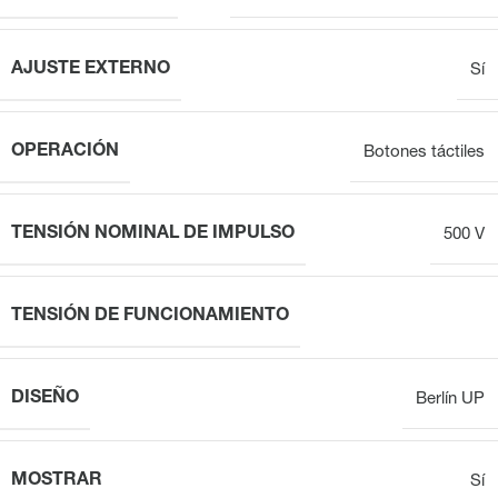
AJUSTE EXTERNO
Sí
OPERACIÓN
Botones táctiles
TENSIÓN NOMINAL DE IMPULSO
500 V
TENSIÓN DE FUNCIONAMIENTO
DISEÑO
Berlín UP
MOSTRAR
Sí