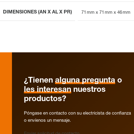
DIMENSIONES (AN X AL X PR)
71 mm x 71 mm x 46 mm
¿Tienen
alguna pregunta
o
les interesan
nuestros
productos?
Póngase en contacto con su electricista de confianza
o envíenos un mensaje.
Enviar solicitud de contacto