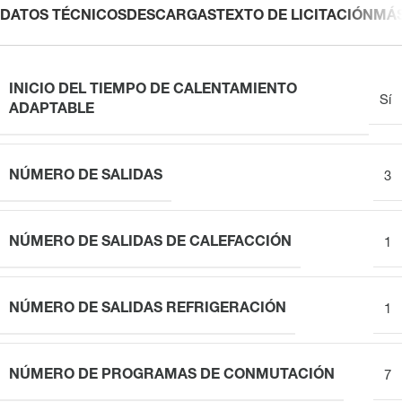
DATOS TÉCNICOS
DESCARGAS
TEXTO DE LICITACIÓN
MÁ
INICIO DEL TIEMPO DE CALENTAMIENTO
Sí
ADAPTABLE
NÚMERO DE SALIDAS
3
NÚMERO DE SALIDAS DE CALEFACCIÓN
1
NÚMERO DE SALIDAS REFRIGERACIÓN
1
NÚMERO DE PROGRAMAS DE CONMUTACIÓN
7