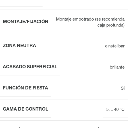
Montaje empotrado (se recomienda
MONTAJE/FIJACIÓN
caja profunda)
ZONA NEUTRA
einstellbar
ACABADO SUPERFICIAL
brillante
FUNCIÓN DE FIESTA
Sí
GAMA DE CONTROL
5 … 40 °C