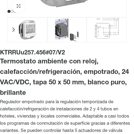
Haga clic para ampliar
KTRRUu257.456#07/V2
Termostato ambiente con reloj,
calefacción/refrigeración, empotrado, 24
VAC/VDC, tapa 50 x 50 mm, blanco puro,
brillante
Regulador empotrado para la regulación temporizada de
calefacción/refrigeración de instalaciones de 2 y 4 tubos en
hoteles, viviendas y locales comerciales. Adaptable a casi todos
los programas de conmutación de superficie gracias a diferentes
variantes. Se pueden controlar hasta 5 actuadores de válvula