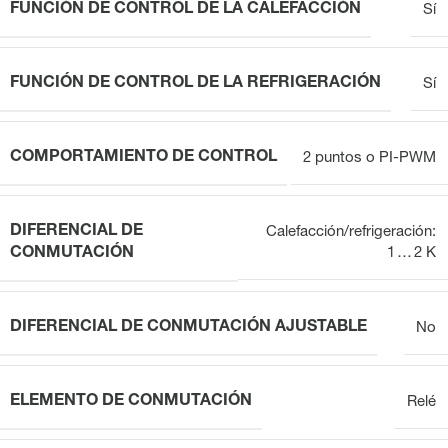
FUNCIÓN DE CONTROL DE LA CALEFACCIÓN
Sí
FUNCIÓN DE CONTROL DE LA REFRIGERACIÓN
Sí
COMPORTAMIENTO DE CONTROL
2 puntos o PI-PWM
DIFERENCIAL DE
Calefacción/refrigeración:
CONMUTACIÓN
1 … 2 K
DIFERENCIAL DE CONMUTACIÓN AJUSTABLE
No
ELEMENTO DE CONMUTACIÓN
Relé