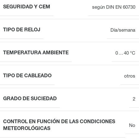
SEGURIDAD Y CEM
según DIN EN 60730
TIPO DE RELOJ
Día/semana
TEMPERATURA AMBIENTE
0 … 40 °C
TIPO DE CABLEADO
otros
GRADO DE SUCIEDAD
2
CONTROL EN FUNCIÓN DE LAS CONDICIONES
No
METEOROLÓGICAS