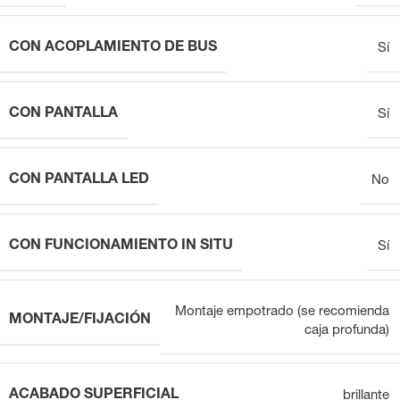
CON ACOPLAMIENTO DE BUS
Sí
CON PANTALLA
Sí
CON PANTALLA LED
No
CON FUNCIONAMIENTO IN SITU
Sí
Montaje empotrado (se recomienda
MONTAJE/FIJACIÓN
caja profunda)
ACABADO SUPERFICIAL
brillante