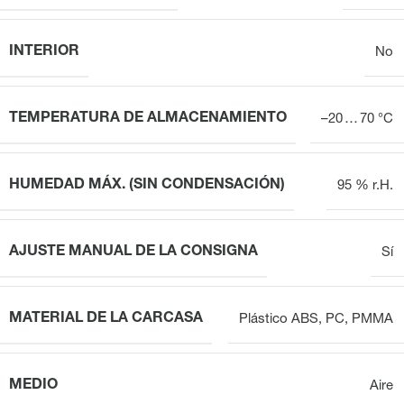
INTERIOR
No
TEMPERATURA DE ALMACENAMIENTO
–20 … 70 °C
HUMEDAD MÁX. (SIN CONDENSACIÓN)
95 % r.H.
AJUSTE MANUAL DE LA CONSIGNA
Sí
MATERIAL DE LA CARCASA
Plástico ABS, PC, PMMA
MEDIO
Aire