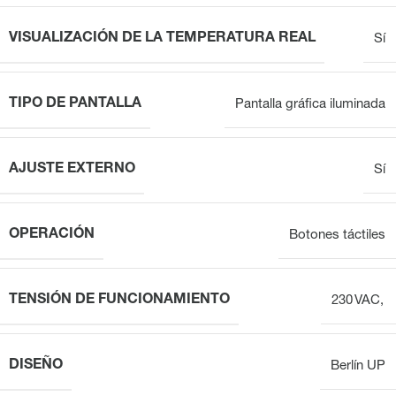
VISUALIZACIÓN DE LA TEMPERATURA REAL
Sí
TIPO DE PANTALLA
Pantalla gráfica iluminada
AJUSTE EXTERNO
Sí
OPERACIÓN
Botones táctiles
TENSIÓN DE FUNCIONAMIENTO
230 VAC,
DISEÑO
Berlín UP