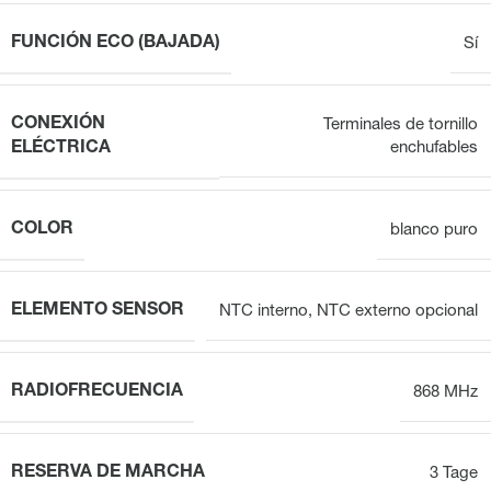
FUNCIÓN ECO (BAJADA)
Sí
CONEXIÓN
Terminales de tornillo
ELÉCTRICA
enchufables
COLOR
blanco puro
ELEMENTO SENSOR
NTC interno, NTC externo opcional
RADIOFRECUENCIA
868 MHz
RESERVA DE MARCHA
3 Tage