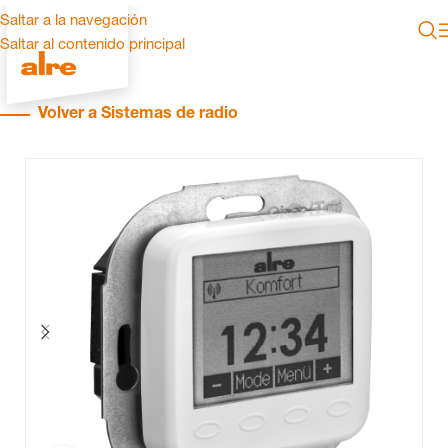
Saltar a la navegación
Saltar al contenido principal
Volver a Sistemas de radio