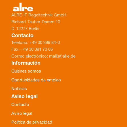
ALRE-IT Regeltechnik GmbH
Richard-Tauber-Damm 10
D-12277 Berlín
Contacto
Teléfono: +49 30 399 84-0
Fax: +49 30 391 70 05
Correo electrónico: mail(at)alre.de
Información
Quiénes somos
Oportunidades de empleo
Noticias
Aviso legal
Contacto
Aviso legal
Política de privacidad