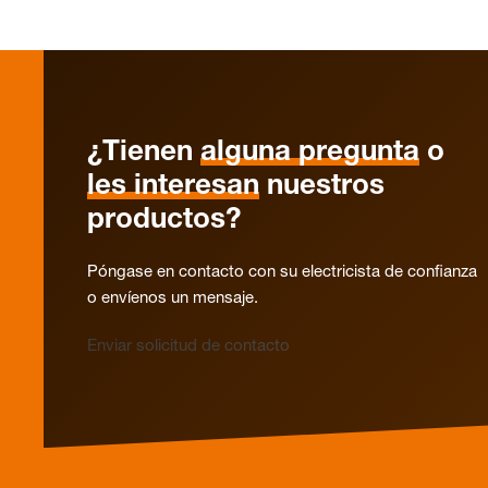
¿Tienen
alguna pregunta
o
les interesan
nuestros
productos?
Póngase en contacto con su electricista de confianza
o envíenos un mensaje.
Enviar solicitud de contacto