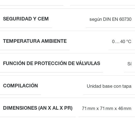
SEGURIDAD Y CEM
según DIN EN 60730
TEMPERATURA AMBIENTE
0 … 40 °C
FUNCIÓN DE PROTECCIÓN DE VÁLVULAS
Sí
COMPILACIÓN
Unidad base con tapa
DIMENSIONES (AN X AL X PR)
71 mm x 71 mm x 46 mm