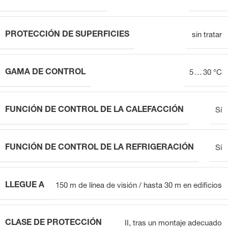
PROTECCIÓN DE SUPERFICIES
sin tratar
GAMA DE CONTROL
5 … 30 °C
FUNCIÓN DE CONTROL DE LA CALEFACCIÓN
Sí
FUNCIÓN DE CONTROL DE LA REFRIGERACIÓN
Sí
LLEGUE A
150 m de línea de visión / hasta 30 m en edificios
CLASE DE PROTECCIÓN
II, tras un montaje adecuado