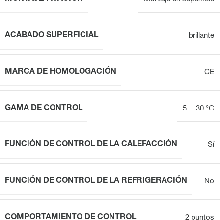
ACABADO SUPERFICIAL
brillante
MARCA DE HOMOLOGACIÓN
CE
GAMA DE CONTROL
5 … 30 °C
FUNCIÓN DE CONTROL DE LA CALEFACCIÓN
Sí
FUNCIÓN DE CONTROL DE LA REFRIGERACIÓN
No
COMPORTAMIENTO DE CONTROL
2 puntos