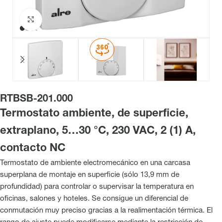
Haga clic para ampliar
RTBSB-201.000
Termostato ambiente, de superficie,
extraplano, 5…30 °C, 230 VAC, 2 (1) A,
contacto NC
Termostato de ambiente electromecánico en una carcasa
superplana de montaje en superficie (sólo 13,9 mm de
profundidad) para controlar o supervisar la temperatura en
oficinas, salones y hoteles. Se consigue un diferencial de
conmutación muy preciso gracias a la realimentación térmica. El