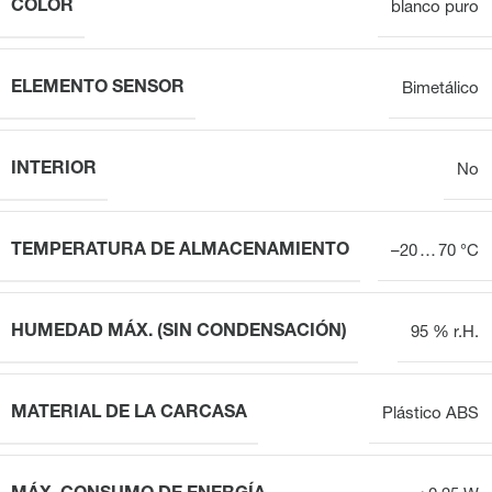
COLOR
blanco puro
ELEMENTO SENSOR
Bimetálico
INTERIOR
No
TEMPERATURA DE ALMACENAMIENTO
–20 … 70 °C
HUMEDAD MÁX. (SIN CONDENSACIÓN)
95 % r.H.
MATERIAL DE LA CARCASA
Plástico ABS