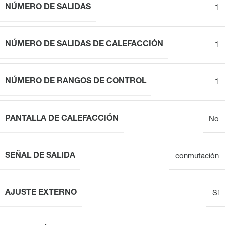
NÚMERO DE SALIDAS
1
NÚMERO DE SALIDAS DE CALEFACCIÓN
1
NÚMERO DE RANGOS DE CONTROL
1
PANTALLA DE CALEFACCIÓN
No
SEÑAL DE SALIDA
conmutación
AJUSTE EXTERNO
Sí