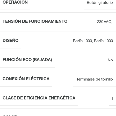
OPERACIÓN
Botón giratorio
TENSIÓN DE FUNCIONAMIENTO
230 VAC,
DISEÑO
Berlín 1000
,
Berlín 1000
FUNCIÓN ECO (BAJADA)
No
CONEXIÓN ELÉCTRICA
Terminales de tornillo
CLASE DE EFICIENCIA ENERGÉTICA
I