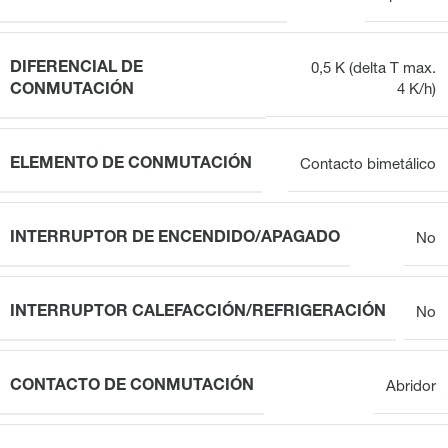
DIFERENCIAL DE
0,5 K (delta T max.
CONMUTACIÓN
4 K/h)
ELEMENTO DE CONMUTACIÓN
Contacto bimetálico
INTERRUPTOR DE ENCENDIDO/APAGADO
No
INTERRUPTOR CALEFACCIÓN/REFRIGERACIÓN
No
CONTACTO DE CONMUTACIÓN
Abridor