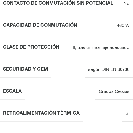
CONTACTO DE CONMUTACIÓN SIN POTENCIAL
No
CAPACIDAD DE CONMUTACIÓN
460 W
CLASE DE PROTECCIÓN
II, tras un montaje adecuado
SEGURIDAD Y CEM
según DIN EN 60730
ESCALA
Grados Celsius
RETROALIMENTACIÓN TÉRMICA
Sí