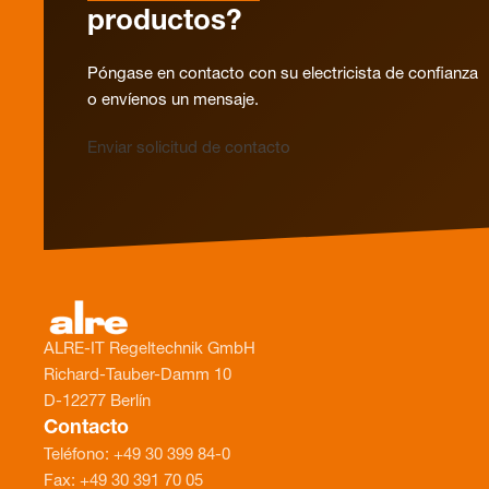
productos?
Póngase en contacto con su electricista de confianza
o envíenos un mensaje.
Enviar solicitud de contacto
ALRE-IT Regeltechnik GmbH
Richard-Tauber-Damm 10
D-12277 Berlín
Contacto
Teléfono: +49 30 399 84-0
Fax: +49 30 391 70 05