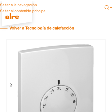
Saltar a la navegación
Saltar al contenido principal
Volver a Tecnología de calefacción