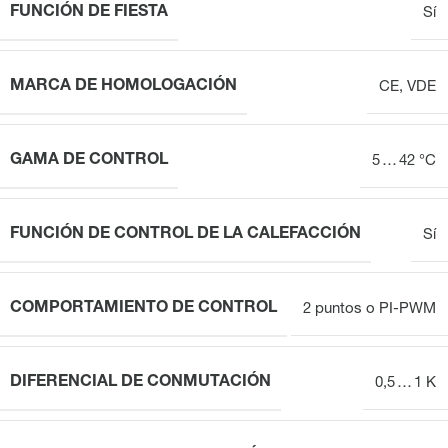
FUNCIÓN DE FIESTA
Sí
MARCA DE HOMOLOGACIÓN
CE, VDE
GAMA DE CONTROL
5 … 42 °C
FUNCIÓN DE CONTROL DE LA CALEFACCIÓN
Sí
COMPORTAMIENTO DE CONTROL
2 puntos o PI-PWM
DIFERENCIAL DE CONMUTACIÓN
0,5 … 1 K