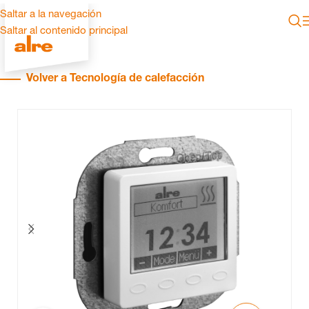
Saltar a la navegación
Saltar al contenido principal
Volver a Tecnología de calefacción