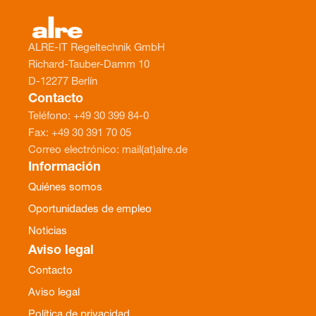
ALRE-IT Regeltechnik GmbH
Richard-Tauber-Damm 10
D-12277 Berlín
Contacto
Teléfono: +49 30 399 84-0
Fax: +49 30 391 70 05
Correo electrónico: mail(at)alre.de
Información
Quiénes somos
Oportunidades de empleo
Noticias
Aviso legal
Contacto
Aviso legal
Política de privacidad