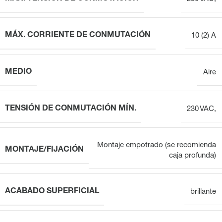
MÁX. CORRIENTE DE CONMUTACIÓN
10 (2) A
MEDIO
Aire
TENSIÓN DE CONMUTACIÓN MÍN.
230 VAC,
Montaje empotrado (se recomienda
MONTAJE/FIJACIÓN
caja profunda)
ACABADO SUPERFICIAL
brillante