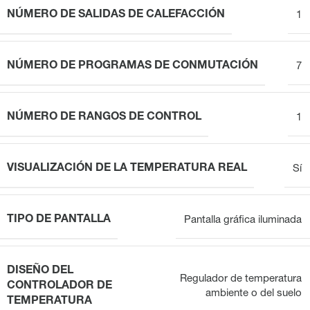
NÚMERO DE SALIDAS DE CALEFACCIÓN
1
NÚMERO DE PROGRAMAS DE CONMUTACIÓN
7
NÚMERO DE RANGOS DE CONTROL
1
VISUALIZACIÓN DE LA TEMPERATURA REAL
Sí
TIPO DE PANTALLA
Pantalla gráfica iluminada
DISEÑO DEL
Regulador de temperatura
CONTROLADOR DE
ambiente o del suelo
TEMPERATURA