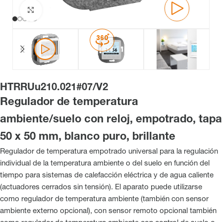
Haga clic para ampliar
HTRRUu210.021#07/V2
Regulador de temperatura
ambiente/suelo con reloj, empotrado, tapa
50 x 50 mm, blanco puro, brillante
Regulador de temperatura empotrado universal para la regulación
individual de la temperatura ambiente o del suelo en función del
tiempo para sistemas de calefacción eléctrica y de agua caliente
(actuadores cerrados sin tensión). El aparato puede utilizarse
como regulador de temperatura ambiente (también con sensor
ambiente externo opcional), con sensor remoto opcional también