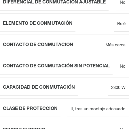
DIFERENCIAL DE CONMUTACIÓN AJUSTABLE
No
ELEMENTO DE CONMUTACIÓN
Relé
CONTACTO DE CONMUTACIÓN
Más cerca
CONTACTO DE CONMUTACIÓN SIN POTENCIAL
No
CAPACIDAD DE CONMUTACIÓN
2300 W
CLASE DE PROTECCIÓN
II, tras un montaje adecuado