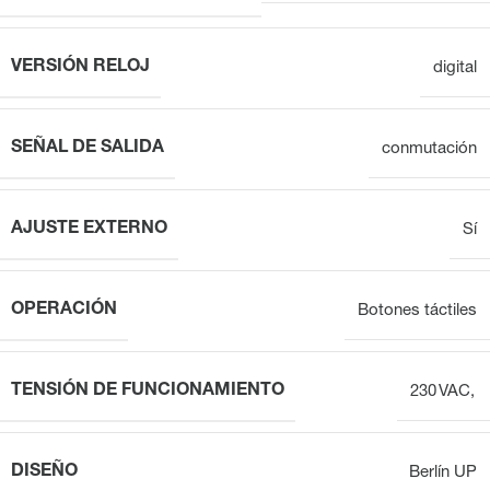
VERSIÓN RELOJ
digital
SEÑAL DE SALIDA
conmutación
AJUSTE EXTERNO
Sí
OPERACIÓN
Botones táctiles
TENSIÓN DE FUNCIONAMIENTO
230 VAC,
DISEÑO
Berlín UP