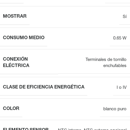
MOSTRAR
Sí
CONSUMO MEDIO
0.65 W
CONEXIÓN
Terminales de tornillo
ELÉCTRICA
enchufables
CLASE DE EFICIENCIA ENERGÉTICA
I o IV
COLOR
blanco puro