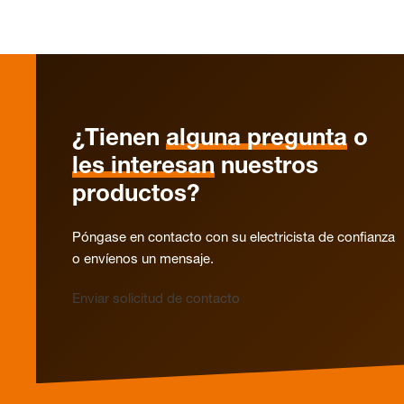
¿Tienen
alguna pregunta
o
les interesan
nuestros
productos?
Póngase en contacto con su electricista de confianza
o envíenos un mensaje.
Enviar solicitud de contacto