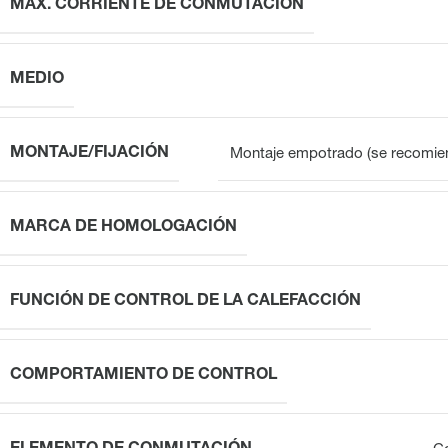
MÁX. CORRIENTE DE CONMUTACIÓN
MEDIO
MONTAJE/FIJACIÓN
Montaje empotrado (se recomien
MARCA DE HOMOLOGACIÓN
FUNCIÓN DE CONTROL DE LA CALEFACCIÓN
COMPORTAMIENTO DE CONTROL