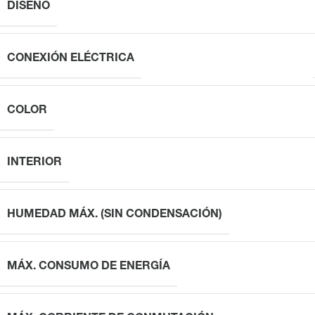
DISEÑO
CONEXIÓN ELÉCTRICA
COLOR
INTERIOR
HUMEDAD MÁX. (SIN CONDENSACIÓN)
MÁX. CONSUMO DE ENERGÍA