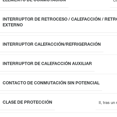
ELEMENTO DE CONMUTACIÓN
Co
INTERRUPTOR DE RETROCESO / CALEFACCIÓN / RET
EXTERNO
INTERRUPTOR CALEFACCIÓN/REFRIGERACIÓN
INTERRUPTOR DE CALEFACCIÓN AUXILIAR
CONTACTO DE CONMUTACIÓN SIN POTENCIAL
CLASE DE PROTECCIÓN
II, tras u