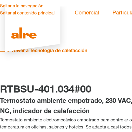
Saltar a la navegación
Comercial
Particul
Saltar al contenido principal
Volver a Tecnología de calefacción
RTBSU-401.034#00
Termostato ambiente empotrado, 230 VAC,
NC, indicador de calefacción
Termostato ambiente electromecánico empotrado para controlar o 
temperatura en oficinas, salones y hoteles. Se adapta a casi todo