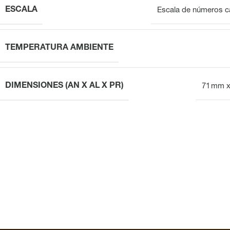
ESCALA
Escala de números c
TEMPERATURA AMBIENTE
DIMENSIONES (AN X AL X PR)
71 mm x