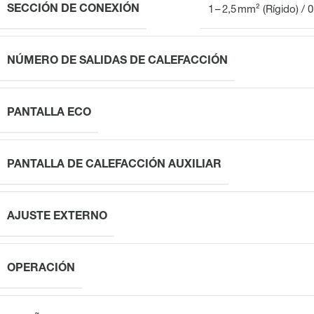
SECCIÓN DE CONEXIÓN
1 – 2,5 mm² (Rígido) / 0
NÚMERO DE SALIDAS DE CALEFACCIÓN
PANTALLA ECO
PANTALLA DE CALEFACCIÓN AUXILIAR
AJUSTE EXTERNO
OPERACIÓN