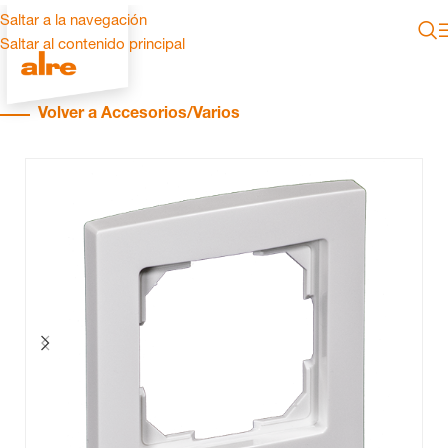
Saltar a la navegación
Saltar al contenido principal
Volver a Accesorios/Varios