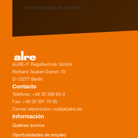
Enviar solicitud de contacto
ALRE-IT Regeltechnik GmbH
Richard-Tauber-Damm 10
D-12277 Berlín
Contacto
Teléfono: +49 30 399 84-0
Fax: +49 30 391 70 05
Correo electrónico: mail(at)alre.de
Información
Quiénes somos
Oportunidades de empleo