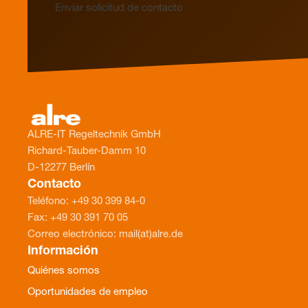
Enviar solicitud de contacto
ALRE-IT Regeltechnik GmbH
Richard-Tauber-Damm 10
D-12277 Berlín
Contacto
Teléfono: +49 30 399 84-0
Fax: +49 30 391 70 05
Correo electrónico: mail(at)alre.de
Información
Quiénes somos
Oportunidades de empleo