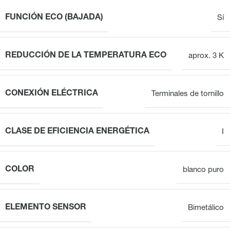
FUNCIÓN ECO (BAJADA)
Sí
REDUCCIÓN DE LA TEMPERATURA ECO
aprox. 3 K
CONEXIÓN ELÉCTRICA
Terminales de tornillo
CLASE DE EFICIENCIA ENERGÉTICA
I
COLOR
blanco puro
ELEMENTO SENSOR
Bimetálico