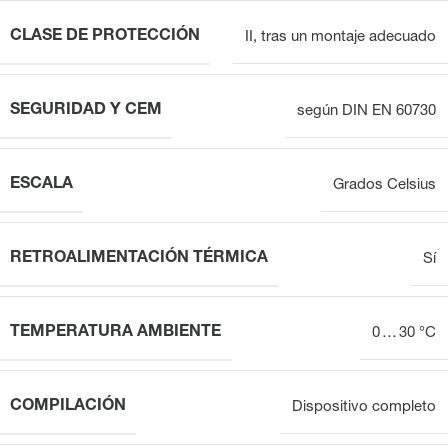
CLASE DE PROTECCIÓN
II, tras un montaje adecuado
SEGURIDAD Y CEM
según DIN EN 60730
ESCALA
Grados Celsius
RETROALIMENTACIÓN TÉRMICA
Sí
TEMPERATURA AMBIENTE
0 … 30 °C
COMPILACIÓN
Dispositivo completo