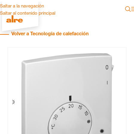
Saltar a la navegación
Saltar al contenido principal
Volver a Tecnología de calefacción