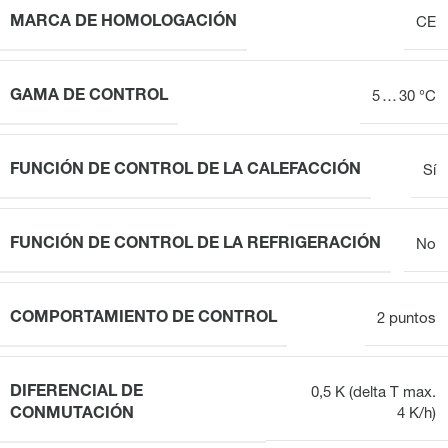
MARCA DE HOMOLOGACIÓN
CE
GAMA DE CONTROL
5 … 30 °C
FUNCIÓN DE CONTROL DE LA CALEFACCIÓN
Sí
FUNCIÓN DE CONTROL DE LA REFRIGERACIÓN
No
COMPORTAMIENTO DE CONTROL
2 puntos
DIFERENCIAL DE
0,5 K (delta T max.
CONMUTACIÓN
4 K/h)