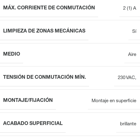
MÁX. CORRIENTE DE CONMUTACIÓN
2 (1) A
LIMPIEZA DE ZONAS MECÁNICAS
Sí
MEDIO
Aire
TENSIÓN DE CONMUTACIÓN MÍN.
230 VAC,
MONTAJE/FIJACIÓN
Montaje en superficie
ACABADO SUPERFICIAL
brillante