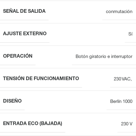
SEÑAL DE SALIDA
conmutación
AJUSTE EXTERNO
Sí
OPERACIÓN
Botón giratorio e interruptor
TENSIÓN DE FUNCIONAMIENTO
230 VAC,
DISEÑO
Berlín 1000
ENTRADA ECO (BAJADA)
230 V