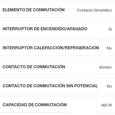
ELEMENTO DE CONMUTACIÓN
Contacto bimetálico
INTERRUPTOR DE ENCENDIDO/APAGADO
Sí
INTERRUPTOR CALEFACCIÓN/REFRIGERACIÓN
No
CONTACTO DE CONMUTACIÓN
Abridor
CONTACTO DE CONMUTACIÓN SIN POTENCIAL
No
CAPACIDAD DE CONMUTACIÓN
460 W