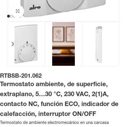
Haga clic para ampliar
RTBSB-201.062
Termostato ambiente, de superficie,
extraplano, 5…30 °C, 230 VAC, 2(1)A,
contacto NC, función ECO, indicador de
calefacción, interruptor ON/OFF
Termostato de ambiente electromecánico en una carcasa