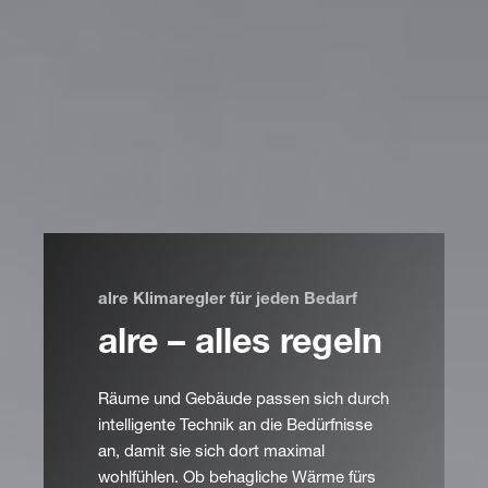
alre Klimaregler für jeden Bedarf
alre – alles regeln
Räume und Gebäude passen sich durch
intelligente Technik an die Bedürfnisse
an, damit sie sich dort maximal
wohlfühlen. Ob behagliche Wärme fürs