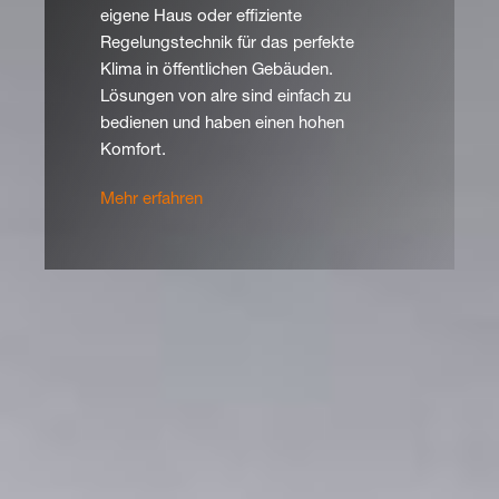
eigene Haus oder effiziente
Regelungstechnik für das perfekte
Klima in öffentlichen Gebäuden.
Lösungen von alre sind einfach zu
bedienen und haben einen hohen
Komfort.
Mehr erfahren