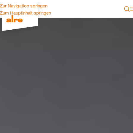
Zur Navigation springen
Zum Hauptinhalt springen