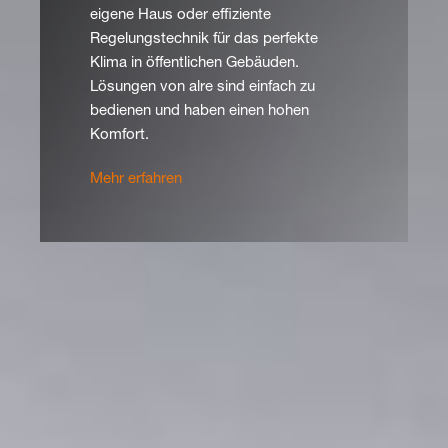
eigene Haus oder effiziente
Regelungstechnik für das perfekte
Klima in öffentlichen Gebäuden.
Lösungen von alre sind einfach zu
bedienen und haben einen hohen
Komfort.
Mehr erfahren