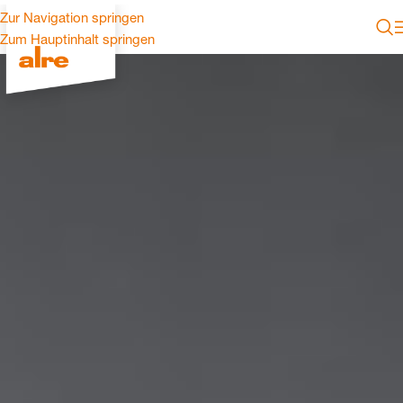
Zur Navigation springen
Zum Hauptinhalt springen