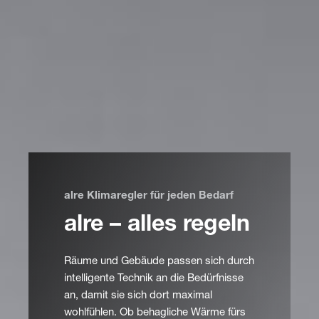
alre Klimaregler für jeden Bedarf
alre – alles regeln
Räume und Gebäude passen sich durch
intelligente Technik an die Bedürfnisse
an, damit sie sich dort maximal
wohlfühlen. Ob behagliche Wärme fürs