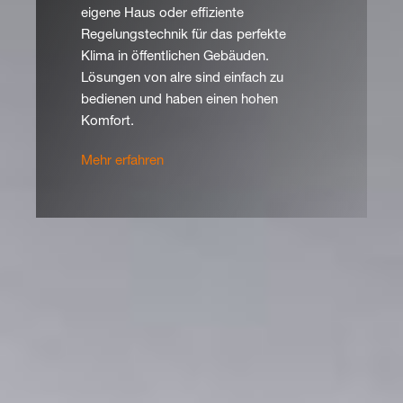
eigene Haus oder effiziente
Regelungstechnik für das perfekte
Klima in öffentlichen Gebäuden.
Lösungen von alre sind einfach zu
bedienen und haben einen hohen
Komfort.
Mehr erfahren