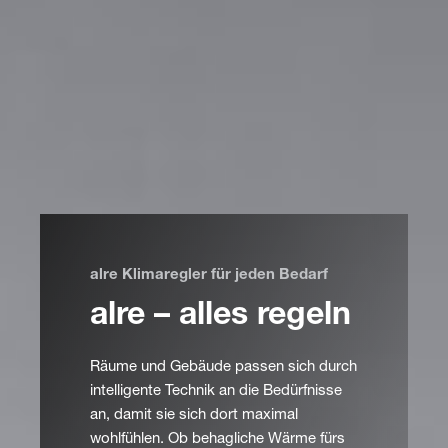
alre Klimaregler für jeden Bedarf
alre – alles regeln
Räume und Gebäude passen sich durch
intelligente Technik an die Bedürfnisse
an, damit sie sich dort maximal
wohlfühlen. Ob behagliche Wärme fürs