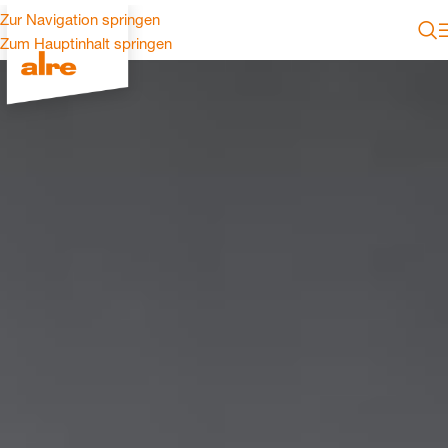
Zur Navigation springen
Zum Hauptinhalt springen