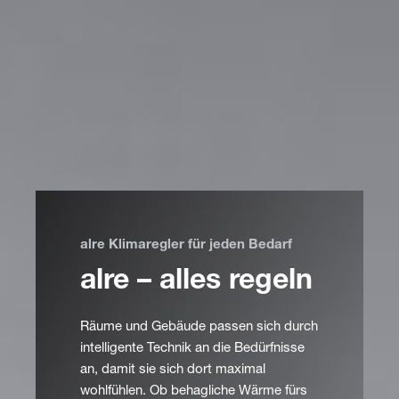
alre Klimaregler für jeden Bedarf
alre – alles regeln
Räume und Gebäude passen sich durch
intelligente Technik an die Bedürfnisse
an, damit sie sich dort maximal
wohlfühlen. Ob behagliche Wärme fürs