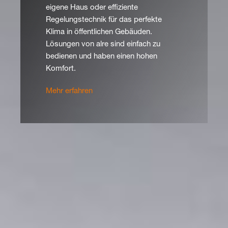
eigene Haus oder effiziente
Regelungstechnik für das perfekte
Klima in öffentlichen Gebäuden.
Lösungen von alre sind einfach zu
bedienen und haben einen hohen
Komfort.
Mehr erfahren