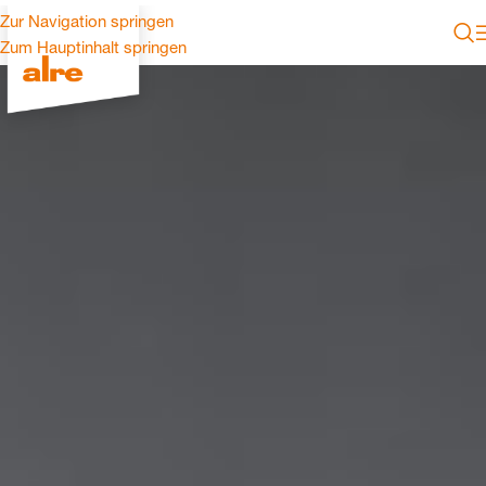
Zur Navigation springen
Zum Hauptinhalt springen