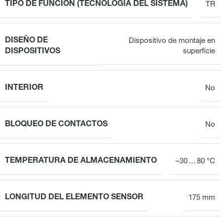
TIPO DE FUNCIÓN (TECNOLOGÍA DEL SISTEMA)
TR
DISEÑO DE
Dispositivo de montaje en
DISPOSITIVOS
superficie
INTERIOR
No
BLOQUEO DE CONTACTOS
No
TEMPERATURA DE ALMACENAMIENTO
–30 … 80 °C
LONGITUD DEL ELEMENTO SENSOR
175 mm