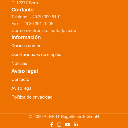
D-12277 Berlín
Contacto
Teléfono: +49 30 399 84-0
Fax: +49 30 391 70 05
Correo electrónico: mail(at)alre.de
Información
Quiénes somos
Oportunidades de empleo
Noticias
Aviso legal
Contacto
Aviso legal
Política de privacidad
© 2026 ALRE-IT Regeltechnik GmbH