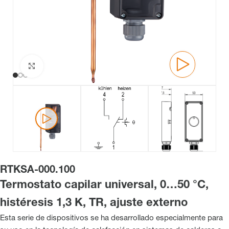
Haga clic para ampliar
RTKSA-000.100
Termostato capilar universal, 0…50 °C,
histéresis 1,3 K, TR, ajuste externo
Esta serie de dispositivos se ha desarrollado especialmente para