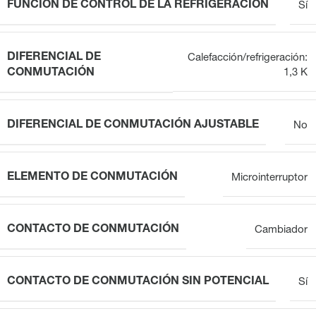
FUNCIÓN DE CONTROL DE LA REFRIGERACIÓN
Sí
DIFERENCIAL DE
Calefacción/refrigeración:
CONMUTACIÓN
1,3 K
DIFERENCIAL DE CONMUTACIÓN AJUSTABLE
No
ELEMENTO DE CONMUTACIÓN
Microinterruptor
CONTACTO DE CONMUTACIÓN
Cambiador
CONTACTO DE CONMUTACIÓN SIN POTENCIAL
Sí