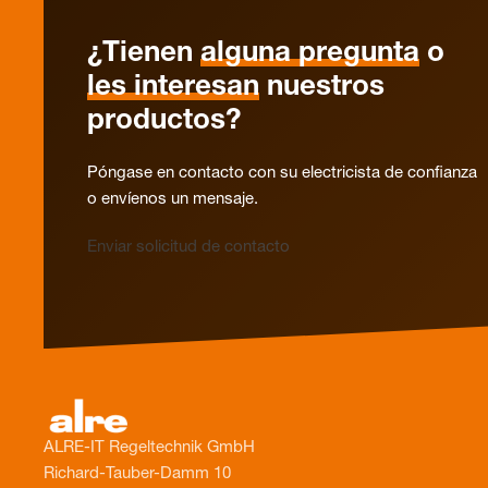
¿Tienen
alguna pregunta
o
les interesan
nuestros
productos?
Póngase en contacto con su electricista de confianza
o envíenos un mensaje.
Enviar solicitud de contacto
ALRE-IT Regeltechnik GmbH
Richard-Tauber-Damm 10