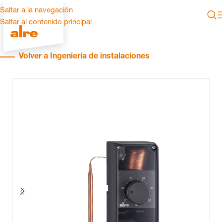
Saltar a la navegación
Saltar al contenido principal
Volver a Ingeniería de instalaciones