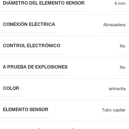
DIÁMETRO DEL ELEMENTO SENSOR
6 mm
CONEXIÓN ELÉCTRICA
Abrazadera
CONTROL ELECTRÓNICO
No
A PRUEBA DE EXPLOSIONES
No
COLOR
antracita
ELEMENTO SENSOR
Tubo capilar