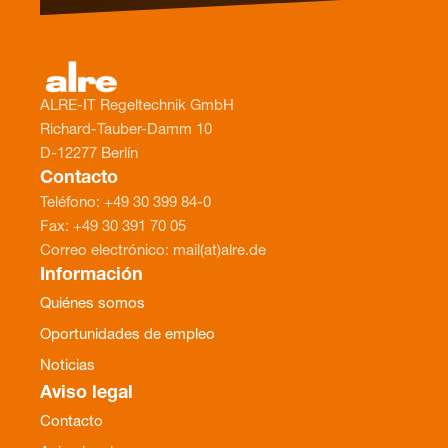
ALRE-IT Regeltechnik GmbH
Richard-Tauber-Damm 10
D-12277 Berlín
Contacto
Teléfono: +49 30 399 84-0
Fax: +49 30 391 70 05
Correo electrónico: mail(at)alre.de
Información
Quiénes somos
Oportunidades de empleo
Noticias
Aviso legal
Contacto