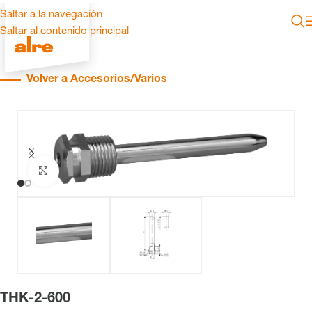
Saltar a la navegación
Saltar al contenido principal
Volver a Accesorios/Varios
Haga clic para ampliar
THK-2-600