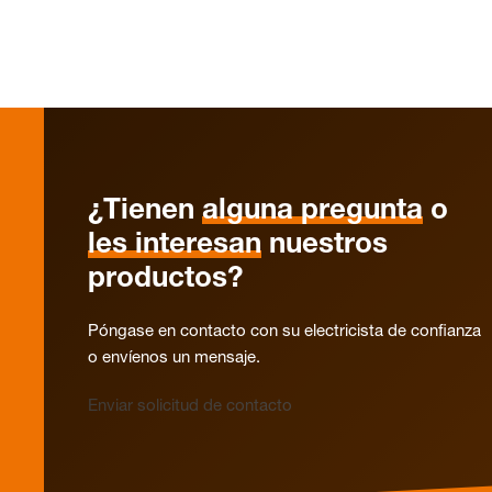
¿Tienen
alguna pregunta
o
les interesan
nuestros
productos?
Póngase en contacto con su electricista de confianza
o envíenos un mensaje.
Enviar solicitud de contacto