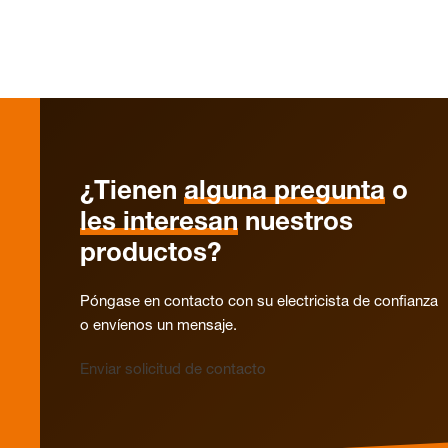
¿Tienen
alguna pregunta
o
les interesan
nuestros
productos?
Póngase en contacto con su electricista de confianza
o envíenos un mensaje.
Enviar solicitud de contacto