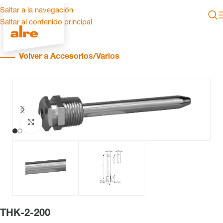
Saltar a la navegación
Saltar al contenido principal
Volver a Accesorios/Varios
Haga clic para ampliar
THK-2-200