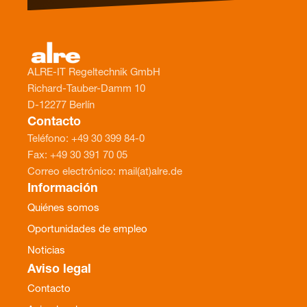
ALRE-IT Regeltechnik GmbH
Richard-Tauber-Damm 10
D-12277 Berlín
Contacto
Teléfono: +49 30 399 84-0
Fax: +49 30 391 70 05
Correo electrónico: mail(at)alre.de
Información
Quiénes somos
Oportunidades de empleo
Noticias
Aviso legal
Contacto