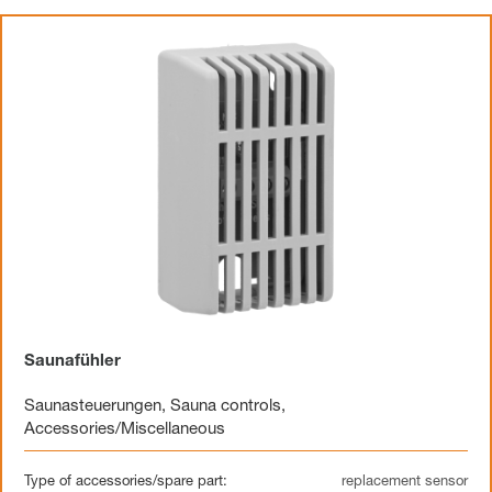
Saunafühler
Saunasteuerungen
,
Sauna controls
,
Accessories/Miscellaneous
Type of accessories/spare part:
replacement sensor