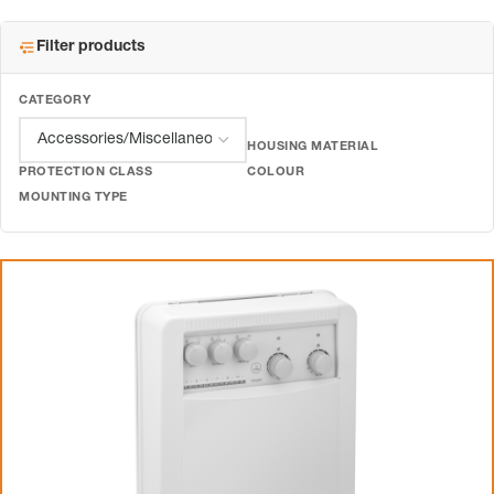
Filter products
CATEGORY
HOUSING MATERIAL
PROTECTION CLASS
COLOUR
MOUNTING TYPE