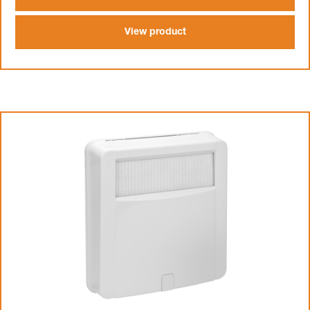
View product