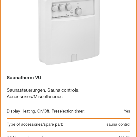
Saunatherm VU
Saunasteuerungen
,
Sauna controls
,
Accessories/Miscellaneous
Display Heating, On/Off, Preselection timer:
Yes
Type of accessories/spare part:
sauna control