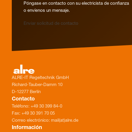
Póngase en contacto con su electricista de confianza
o envíenos un mensaje.
Enviar solicitud de contacto
ALRE-IT Regeltechnik GmbH
Richard-Tauber-Damm 10
D-12277 Berlín
Contacto
Teléfono: +49 30 399 84-0
Fax: +49 30 391 70 05
Correo electrónico: mail(at)alre.de
Información