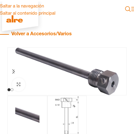
Saltar a la navegación
Saltar al contenido principal
Volver a Accesorios/Varios
Haga clic para ampliar