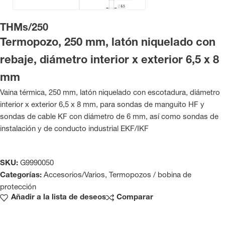
THMs/250
Termopozo, 250 mm, latón niquelado con
rebaje, diámetro interior x exterior 6,5 x 8
mm
Vaina térmica, 250 mm, latón niquelado con escotadura, diámetro
interior x exterior 6,5 x 8 mm, para sondas de manguito HF y
sondas de cable KF con diámetro de 6 mm, así como sondas de
instalación y de conducto industrial EKF/IKF
SKU:
G9990050
Categorías:
Accesorios/Varios
,
Termopozos / bobina de
protección
Añadir a la lista de deseos
Comparar