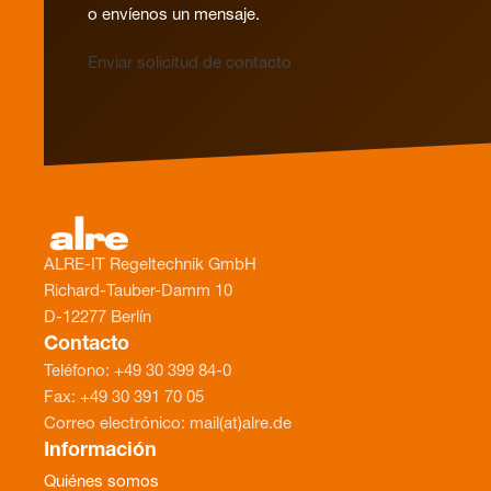
o envíenos un mensaje.
Enviar solicitud de contacto
ALRE-IT Regeltechnik GmbH
Richard-Tauber-Damm 10
D-12277 Berlín
Contacto
Teléfono: +49 30 399 84-0
Fax: +49 30 391 70 05
Correo electrónico: mail(at)alre.de
Información
Quiénes somos