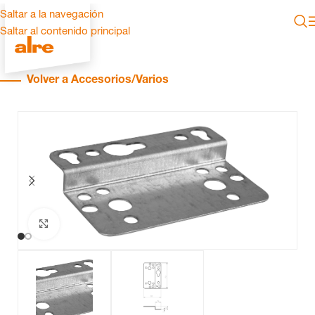
Saltar a la navegación
Saltar al contenido principal
Volver a Accesorios/Varios
Haga clic para ampliar