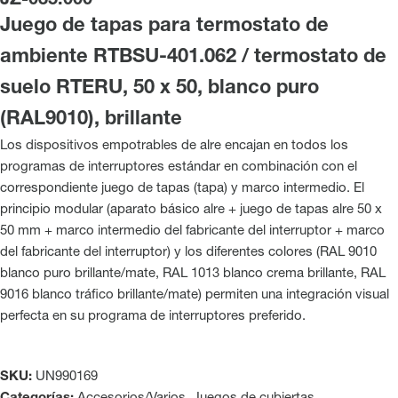
JZ-035.000
Juego de tapas para termostato de
ambiente RTBSU-401.062 / termostato de
suelo RTERU, 50 x 50, blanco puro
(RAL9010), brillante
Los dispositivos empotrables de alre encajan en todos los
programas de interruptores estándar en combinación con el
correspondiente juego de tapas (tapa) y marco intermedio. El
principio modular (aparato básico alre + juego de tapas alre 50 x
50 mm + marco intermedio del fabricante del interruptor + marco
del fabricante del interruptor) y los diferentes colores (RAL 9010
blanco puro brillante/mate, RAL 1013 blanco crema brillante, RAL
9016 blanco tráfico brillante/mate) permiten una integración visual
perfecta en su programa de interruptores preferido.
SKU:
UN990169