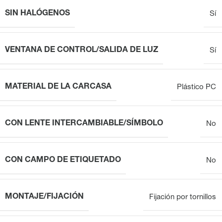
SIN HALÓGENOS
Sí
VENTANA DE CONTROL/SALIDA DE LUZ
Sí
MATERIAL DE LA CARCASA
Plástico PC
CON LENTE INTERCAMBIABLE/SÍMBOLO
No
CON CAMPO DE ETIQUETADO
No
MONTAJE/FIJACIÓN
Fijación por tornillos