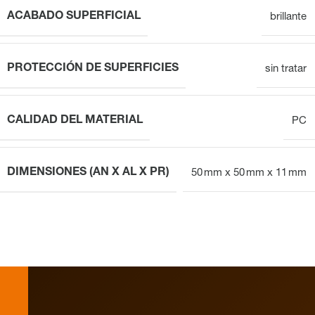
ACABADO SUPERFICIAL
brillante
PROTECCIÓN DE SUPERFICIES
sin tratar
CALIDAD DEL MATERIAL
PC
DIMENSIONES (AN X AL X PR)
50 mm x 50 mm x 11 mm