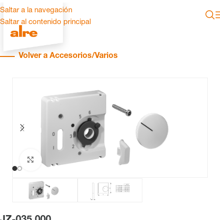
Saltar a la navegación
Saltar al contenido principal
Volver a Accesorios/Varios
Haga clic para ampliar