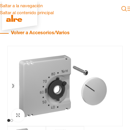
Saltar a la navegación
Saltar al contenido principal
Volver a Accesorios/Varios
Haga clic para ampliar