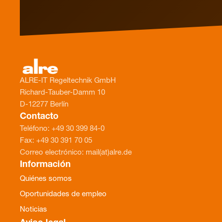
ALRE-IT Regeltechnik GmbH
Richard-Tauber-Damm 10
D-12277 Berlín
Contacto
Teléfono: +49 30 399 84-0
Fax: +49 30 391 70 05
Correo electrónico: mail(at)alre.de
Información
Quiénes somos
Oportunidades de empleo
Noticias