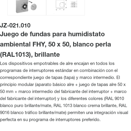
JZ-021.010
Juego de fundas para humidistato
ambiental FHY, 50 x 50, blanco perla
(RAL1013), brillante
Los dispositivos empotrables de alre encajan en todos los
programas de interruptores estándar en combinación con el
correspondiente juego de tapas (tapa) y marco intermedio. El
principio modular (aparato básico alre + juego de tapas alre 50 x
50 mm + marco intermedio del fabricante del interruptor + marco
del fabricante del interruptor) y los diferentes colores (RAL 9010
blanco puro brillante/mate, RAL 1013 blanco crema brillante, RAL
9016 blanco tráfico brillante/mate) permiten una integración visual
perfecta en su programa de interruptores preferido.