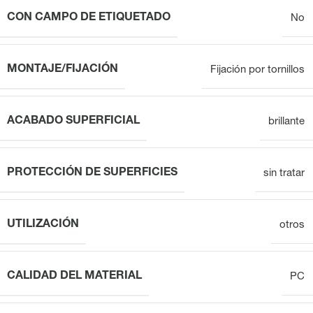
CON CAMPO DE ETIQUETADO
No
MONTAJE/FIJACIÓN
Fijación por tornillos
ACABADO SUPERFICIAL
brillante
PROTECCIÓN DE SUPERFICIES
sin tratar
UTILIZACIÓN
otros
CALIDAD DEL MATERIAL
PC