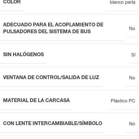
COLOR
blanco perla
ADECUADO PARA EL ACOPLAMIENTO DE
No
PULSADORES DEL SISTEMA DE BUS
SIN HALÓGENOS
Sí
VENTANA DE CONTROL/SALIDA DE LUZ
No
MATERIAL DE LA CARCASA
Plástico PC
CON LENTE INTERCAMBIABLE/SÍMBOLO
No