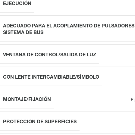
EJECUCIÓN
ADECUADO PARA EL ACOPLAMIENTO DE PULSADORES
SISTEMA DE BUS
VENTANA DE CONTROL/SALIDA DE LUZ
CON LENTE INTERCAMBIABLE/SÍMBOLO
MONTAJE/FIJACIÓN
Fi
PROTECCIÓN DE SUPERFICIES