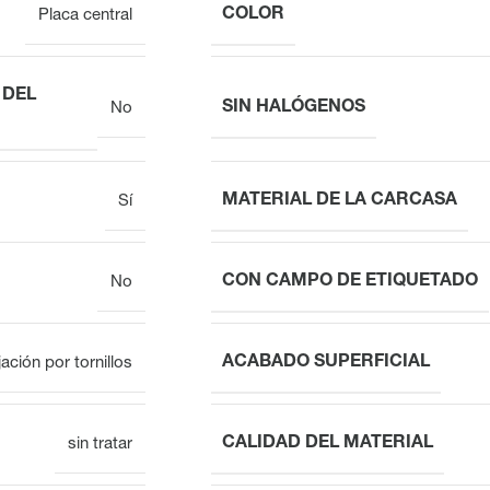
COLOR
Placa central
 DEL
SIN HALÓGENOS
No
MATERIAL DE LA CARCASA
Sí
CON CAMPO DE ETIQUETADO
No
ACABADO SUPERFICIAL
jación por tornillos
CALIDAD DEL MATERIAL
sin tratar