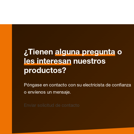
¿Tienen
alguna pregunta
o
les interesan
nuestros
productos?
Póngase en contacto con su electricista de confianza
o envíenos un mensaje.
Enviar solicitud de contacto