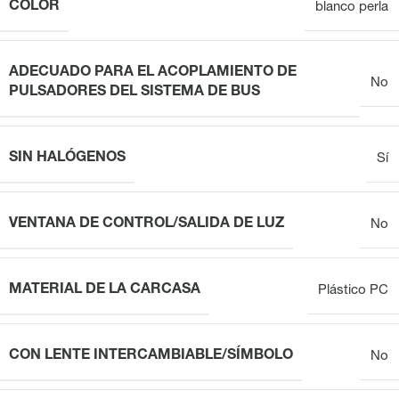
COLOR
blanco perla
ADECUADO PARA EL ACOPLAMIENTO DE
No
PULSADORES DEL SISTEMA DE BUS
SIN HALÓGENOS
Sí
VENTANA DE CONTROL/SALIDA DE LUZ
No
MATERIAL DE LA CARCASA
Plástico PC
CON LENTE INTERCAMBIABLE/SÍMBOLO
No