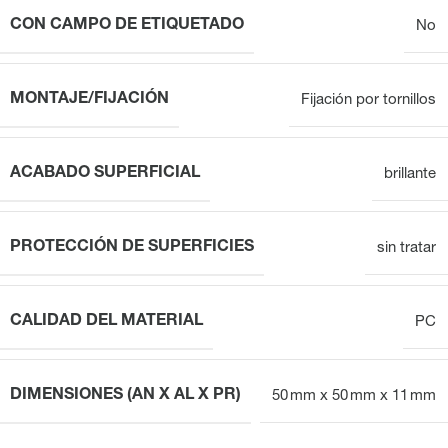
CON CAMPO DE ETIQUETADO
No
MONTAJE/FIJACIÓN
Fijación por tornillos
ACABADO SUPERFICIAL
brillante
PROTECCIÓN DE SUPERFICIES
sin tratar
CALIDAD DEL MATERIAL
PC
DIMENSIONES (AN X AL X PR)
50 mm x 50 mm x 11 mm