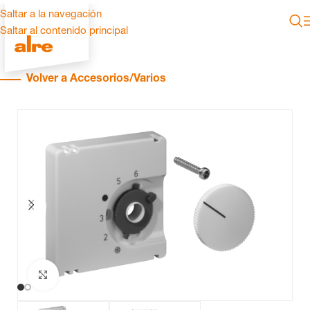
Saltar a la navegación
Saltar al contenido principal
Volver a Accesorios/Varios
Haga clic para ampliar