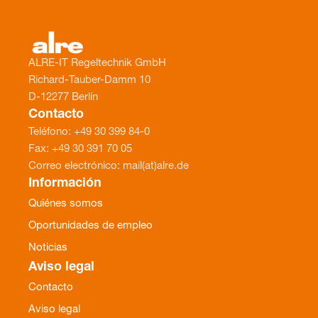
ALRE-IT Regeltechnik GmbH
Richard-Tauber-Damm 10
D-12277 Berlín
Contacto
Teléfono: +49 30 399 84-0
Fax: +49 30 391 70 05
Correo electrónico: mail(at)alre.de
Información
Quiénes somos
Oportunidades de empleo
Noticias
Aviso legal
Contacto
Aviso legal