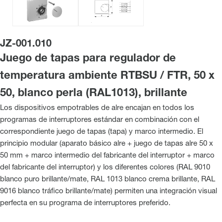
JZ-001.010
Juego de tapas para regulador de
temperatura ambiente RTBSU / FTR, 50 x
50, blanco perla (RAL1013), brillante
Los dispositivos empotrables de alre encajan en todos los
programas de interruptores estándar en combinación con el
correspondiente juego de tapas (tapa) y marco intermedio. El
principio modular (aparato básico alre + juego de tapas alre 50 x
50 mm + marco intermedio del fabricante del interruptor + marco
del fabricante del interruptor) y los diferentes colores (RAL 9010
blanco puro brillante/mate, RAL 1013 blanco crema brillante, RAL
9016 blanco tráfico brillante/mate) permiten una integración visual
perfecta en su programa de interruptores preferido.