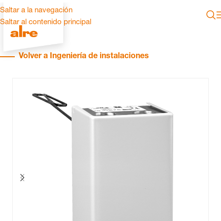
Saltar a la navegación
Saltar al contenido principal
Volver a Ingeniería de instalaciones