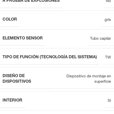
A PRUEBA DE EXPLOSIONES
No
COLOR
gris
ELEMENTO SENSOR
Tubo capilar
TIPO DE FUNCIÓN (TECNOLOGÍA DEL SISTEMA)
TW
DISEÑO DE
Dispositivo de montaje en
DISPOSITIVOS
superficie
INTERIOR
Sí