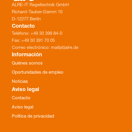
ALRE-IT Regeltechnik GmbH
Richard-Tauber-Damm 10
D-12277 Berlín
Contacto
Teléfono: +49 30 399 84-0
Fax: +49 30 391 70 05
Correo electrónico: mail(at)alre.de
Información
Quiénes somos
Oportunidades de empleo
Noticias
Aviso legal
Contacto
Aviso legal
Política de privacidad