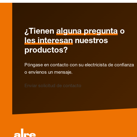
¿Tienen
alguna pregunta
o
les interesan
nuestros
productos?
Póngase en contacto con su electricista de confianza
o envíenos un mensaje.
Enviar solicitud de contacto