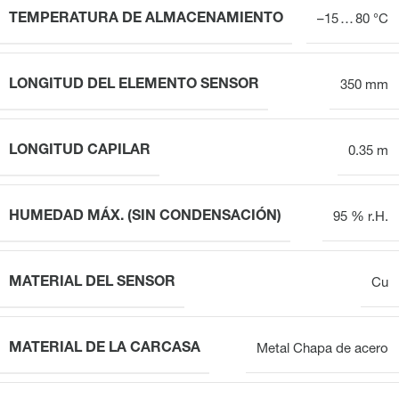
TEMPERATURA DE ALMACENAMIENTO
–15 … 80 °C
LONGITUD DEL ELEMENTO SENSOR
350 mm
LONGITUD CAPILAR
0.35 m
HUMEDAD MÁX. (SIN CONDENSACIÓN)
95 % r.H.
MATERIAL DEL SENSOR
Cu
MATERIAL DE LA CARCASA
Metal Chapa de acero