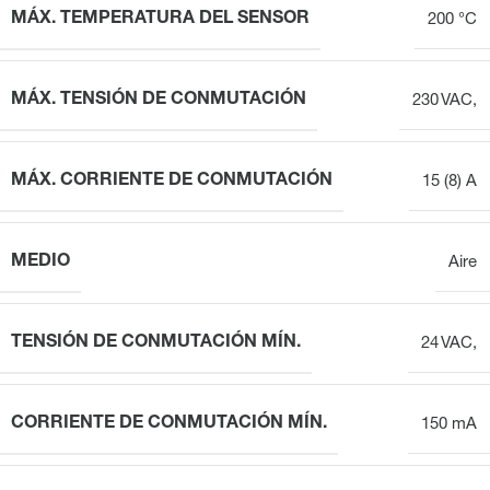
MÁX. TEMPERATURA DEL SENSOR
200 °C
MÁX. TENSIÓN DE CONMUTACIÓN
230 VAC,
MÁX. CORRIENTE DE CONMUTACIÓN
15 (8) A
MEDIO
Aire
TENSIÓN DE CONMUTACIÓN MÍN.
24 VAC,
CORRIENTE DE CONMUTACIÓN MÍN.
150 mA