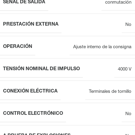
SEÑAL DE SALIDA
conmutación
PRESTACIÓN EXTERNA
No
OPERACIÓN
Ajuste interno de la consigna
TENSIÓN NOMINAL DE IMPULSO
4000 V
CONEXIÓN ELÉCTRICA
Terminales de tornillo
CONTROL ELECTRÓNICO
No