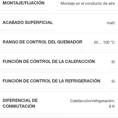
MONTAJE/FIJACIÓN
Montaje en el conducto de aire
ACABADO SUPERFICIAL
matt
RANGO DE CONTROL DEL QUEMADOR
20 … 100 °C
FUNCIÓN DE CONTROL DE LA CALEFACCIÓN
Sí
FUNCIÓN DE CONTROL DE LA REFRIGERACIÓN
Sí
DIFERENCIAL DE
Calefacción/refrigeración:
CONMUTACIÓN
8 K