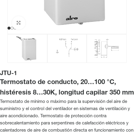
Haga clic para ampliar
JTU-1
Termostato de conducto, 20…100 °C,
histéresis 8…30K, longitud capilar 350 mm
Termostato de mínimo o máximo para la supervisión del aire de
suministro y el control del ventilador en sistemas de ventilación y
aire acondicionado. Termostato de protección contra
sobrecalentamiento para serpentines de calefacción eléctricos y
calentadores de aire de combustión directa en funcionamiento con