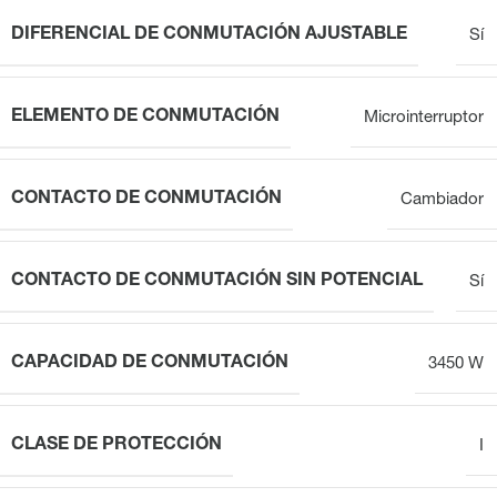
DIFERENCIAL DE CONMUTACIÓN AJUSTABLE
Sí
ELEMENTO DE CONMUTACIÓN
Microinterruptor
CONTACTO DE CONMUTACIÓN
Cambiador
CONTACTO DE CONMUTACIÓN SIN POTENCIAL
Sí
CAPACIDAD DE CONMUTACIÓN
3450 W
CLASE DE PROTECCIÓN
I