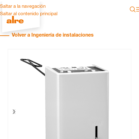
Saltar a la navegación
Saltar al contenido principal
Volver a Ingeniería de instalaciones