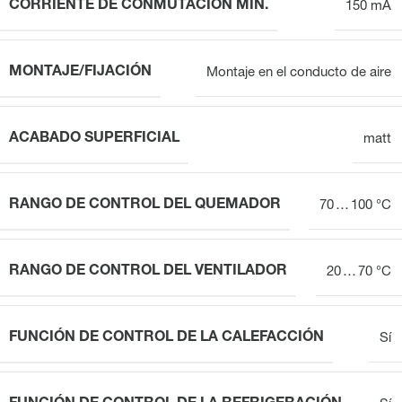
CORRIENTE DE CONMUTACIÓN MÍN.
150 mA
MONTAJE/FIJACIÓN
Montaje en el conducto de aire
ACABADO SUPERFICIAL
matt
RANGO DE CONTROL DEL QUEMADOR
70 … 100 °C
RANGO DE CONTROL DEL VENTILADOR
20 … 70 °C
FUNCIÓN DE CONTROL DE LA CALEFACCIÓN
Sí