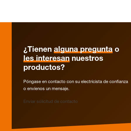
¿Tienen
alguna pregunta
o
les interesan
nuestros
productos?
Póngase en contacto con su electricista de confianza
o envíenos un mensaje.
Enviar solicitud de contacto