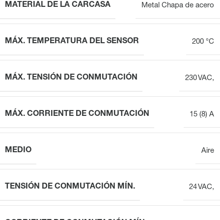
MATERIAL DE LA CARCASA
Metal Chapa de acero
MÁX. TEMPERATURA DEL SENSOR
200 °C
MÁX. TENSIÓN DE CONMUTACIÓN
230 VAC,
MÁX. CORRIENTE DE CONMUTACIÓN
15 (8) A
MEDIO
Aire
TENSIÓN DE CONMUTACIÓN MÍN.
24 VAC,