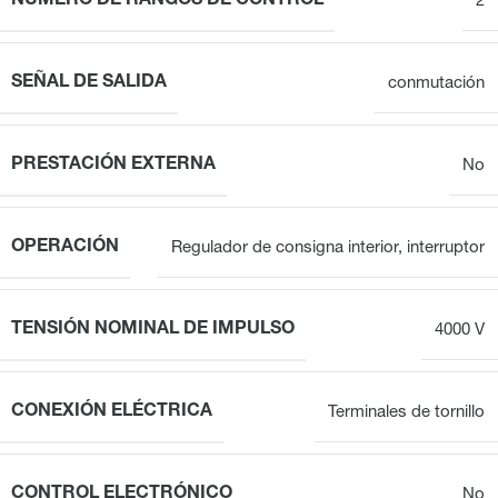
NÚMERO DE RANGOS DE CONTROL
2
SEÑAL DE SALIDA
conmutación
PRESTACIÓN EXTERNA
No
OPERACIÓN
Regulador de consigna interior, interruptor
TENSIÓN NOMINAL DE IMPULSO
4000 V
CONEXIÓN ELÉCTRICA
Terminales de tornillo
CONTROL ELECTRÓNICO
No