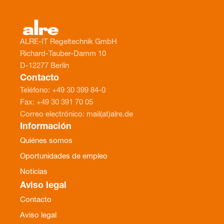
ALRE-IT Regeltechnik GmbH
Richard-Tauber-Damm 10
D-12277 Berlín
Contacto
Teléfono: +49 30 399 84-0
Fax: +49 30 391 70 05
Correo electrónico: mail(at)alre.de
Información
Quiénes somos
Oportunidades de empleo
Noticias
Aviso legal
Contacto
Aviso legal