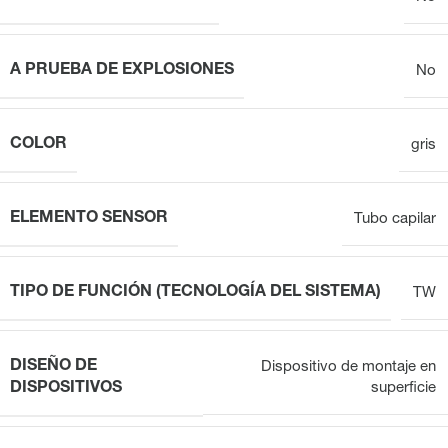
A PRUEBA DE EXPLOSIONES
No
COLOR
gris
ELEMENTO SENSOR
Tubo capilar
TIPO DE FUNCIÓN (TECNOLOGÍA DEL SISTEMA)
TW
DISEÑO DE
Dispositivo de montaje en
DISPOSITIVOS
superficie