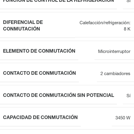
FUNCIÓN DE CONTROL DE LA REFRIGERACIÓN
Sí
DIFERENCIAL DE
Calefacción/refrigeración:
CONMUTACIÓN
8 K
ELEMENTO DE CONMUTACIÓN
Microinterruptor
CONTACTO DE CONMUTACIÓN
2 cambiadores
CONTACTO DE CONMUTACIÓN SIN POTENCIAL
Sí
CAPACIDAD DE CONMUTACIÓN
3450 W