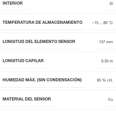
INTERIOR
Sí
TEMPERATURA DE ALMACENAMIENTO
–15 … 80 °C
LONGITUD DEL ELEMENTO SENSOR
137 mm
LONGITUD CAPILAR
0.35 m
HUMEDAD MÁX. (SIN CONDENSACIÓN)
95 % r.H.
MATERIAL DEL SENSOR
Cu