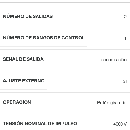
NÚMERO DE SALIDAS
2
NÚMERO DE RANGOS DE CONTROL
1
SEÑAL DE SALIDA
conmutación
AJUSTE EXTERNO
Sí
OPERACIÓN
Botón giratorio
TENSIÓN NOMINAL DE IMPULSO
4000 V