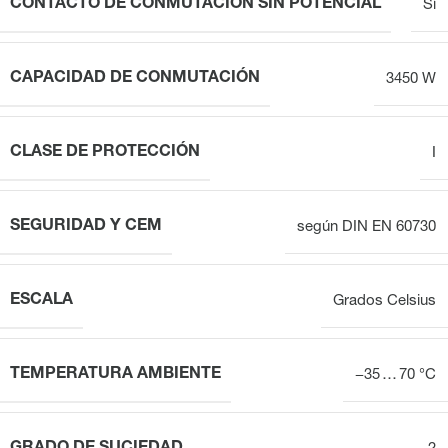
CONTACTO DE CONMUTACIÓN SIN POTENCIAL
Sí
CAPACIDAD DE CONMUTACIÓN
3450 W
CLASE DE PROTECCIÓN
I
SEGURIDAD Y CEM
según DIN EN 60730
ESCALA
Grados Celsius
TEMPERATURA AMBIENTE
−35 … 70 °C