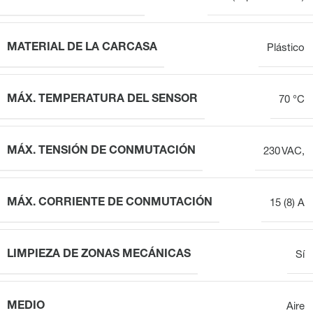
MATERIAL DE LA CARCASA
Plástico
MÁX. TEMPERATURA DEL SENSOR
70 °C
MÁX. TENSIÓN DE CONMUTACIÓN
230 VAC,
MÁX. CORRIENTE DE CONMUTACIÓN
15 (8) A
LIMPIEZA DE ZONAS MECÁNICAS
Sí
MEDIO
Aire