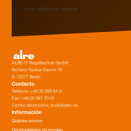
Enviar solicitud de contacto
ALRE-IT Regeltechnik GmbH
Richard-Tauber-Damm 10
D-12277 Berlín
Contacto
Teléfono: +49 30 399 84-0
Fax: +49 30 391 70 05
Correo electrónico: mail(at)alre.de
Información
Quiénes somos
Oportunidades de empleo