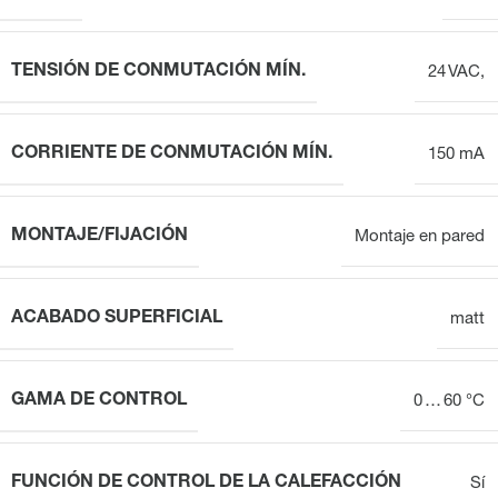
TENSIÓN DE CONMUTACIÓN MÍN.
24 VAC,
CORRIENTE DE CONMUTACIÓN MÍN.
150 mA
MONTAJE/FIJACIÓN
Montaje en pared
ACABADO SUPERFICIAL
matt
GAMA DE CONTROL
0 … 60 °C
FUNCIÓN DE CONTROL DE LA CALEFACCIÓN
Sí