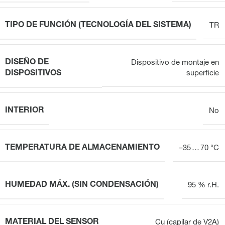
TIPO DE FUNCIÓN (TECNOLOGÍA DEL SISTEMA)
TR
DISEÑO DE
Dispositivo de montaje en
DISPOSITIVOS
superficie
INTERIOR
No
TEMPERATURA DE ALMACENAMIENTO
–35 … 70 °C
HUMEDAD MÁX. (SIN CONDENSACIÓN)
95 % r.H.
MATERIAL DEL SENSOR
Cu (capilar de V2A)