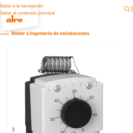
Saltar a la navegación
Saltar al contenido principal
Volver a Ingeniería de instalaciones