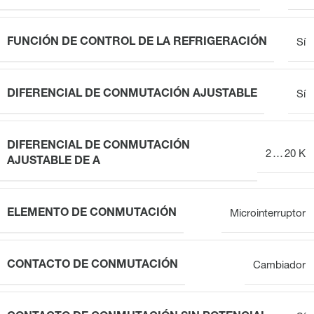
FUNCIÓN DE CONTROL DE LA REFRIGERACIÓN
Sí
DIFERENCIAL DE CONMUTACIÓN AJUSTABLE
Sí
DIFERENCIAL DE CONMUTACIÓN
2 … 20 K
AJUSTABLE DE A
ELEMENTO DE CONMUTACIÓN
Microinterruptor
CONTACTO DE CONMUTACIÓN
Cambiador