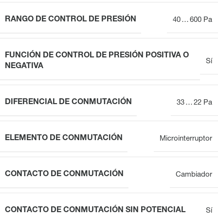
RANGO DE CONTROL DE PRESIÓN
40 … 600 Pa
FUNCIÓN DE CONTROL DE PRESIÓN POSITIVA O
Sí
NEGATIVA
DIFERENCIAL DE CONMUTACIÓN
33 … 22 Pa
ELEMENTO DE CONMUTACIÓN
Microinterruptor
CONTACTO DE CONMUTACIÓN
Cambiador
CONTACTO DE CONMUTACIÓN SIN POTENCIAL
Sí