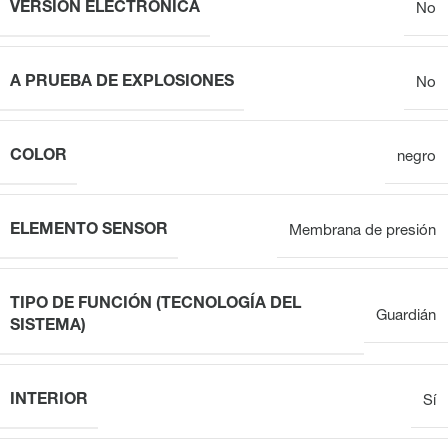
VERSIÓN ELECTRÓNICA
No
A PRUEBA DE EXPLOSIONES
No
COLOR
negro
ELEMENTO SENSOR
Membrana de presión
TIPO DE FUNCIÓN (TECNOLOGÍA DEL
Guardián
SISTEMA)
INTERIOR
Sí