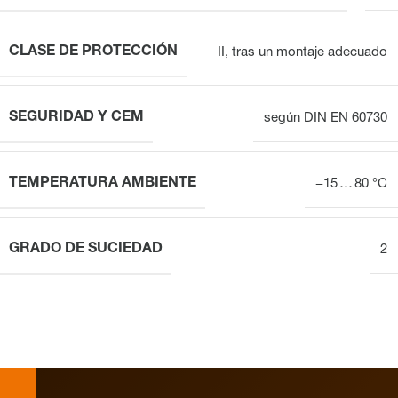
CLASE DE PROTECCIÓN
II, tras un montaje adecuado
SEGURIDAD Y CEM
según DIN EN 60730
TEMPERATURA AMBIENTE
−15 … 80 °C
GRADO DE SUCIEDAD
2