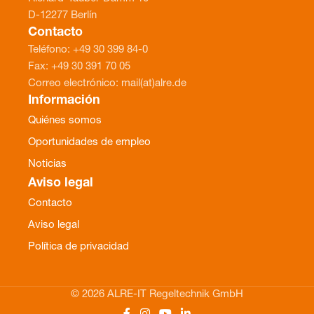
D-12277 Berlín
Contacto
Teléfono: +49 30 399 84-0
Fax: +49 30 391 70 05
Correo electrónico: mail(at)alre.de
Información
Quiénes somos
Oportunidades de empleo
Noticias
Aviso legal
Contacto
Aviso legal
Política de privacidad
© 2026 ALRE-IT Regeltechnik GmbH