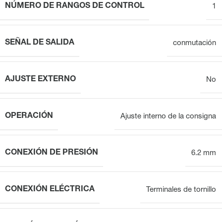
NÚMERO DE RANGOS DE CONTROL
1
SEÑAL DE SALIDA
conmutación
AJUSTE EXTERNO
No
OPERACIÓN
Ajuste interno de la consigna
CONEXIÓN DE PRESIÓN
6.2 mm
CONEXIÓN ELÉCTRICA
Terminales de tornillo