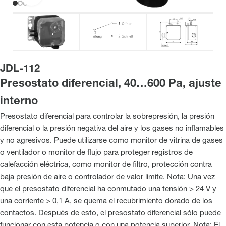
JDL-112
Presostato diferencial, 40…600 Pa, ajuste
interno
Presostato diferencial para controlar la sobrepresión, la presión
diferencial o la presión negativa del aire y los gases no inflamables
y no agresivos. Puede utilizarse como monitor de vitrina de gases
o ventilador o monitor de flujo para proteger registros de
calefacción eléctrica, como monitor de filtro, protección contra
baja presión de aire o controlador de valor límite. Nota: Una vez
que el presostato diferencial ha conmutado una tensión > 24 V y
una corriente > 0,1 A, se quema el recubrimiento dorado de los
contactos. Después de esto, el presostato diferencial sólo puede
funcionar con esta potencia o con una potencia superior. Nota: El