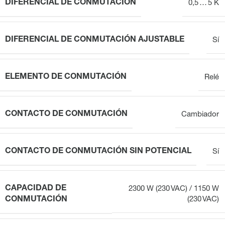
DIFERENCIAL DE CONMUTACIÓN
0,5 … 5 K
DIFERENCIAL DE CONMUTACIÓN AJUSTABLE
Sí
ELEMENTO DE CONMUTACIÓN
Relé
CONTACTO DE CONMUTACIÓN
Cambiador
CONTACTO DE CONMUTACIÓN SIN POTENCIAL
Sí
CAPACIDAD DE
2300 W (230 VAC) / 1150 W
CONMUTACIÓN
(230 VAC)