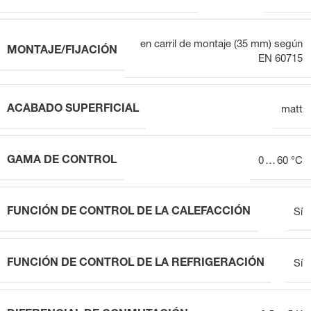
en carril de montaje (35 mm) según
MONTAJE/FIJACIÓN
EN 60715
ACABADO SUPERFICIAL
matt
GAMA DE CONTROL
0 … 60 °C
FUNCIÓN DE CONTROL DE LA CALEFACCIÓN
Sí
FUNCIÓN DE CONTROL DE LA REFRIGERACIÓN
Sí