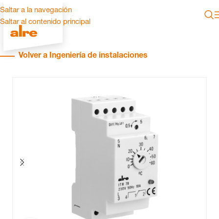
Saltar a la navegación
Saltar al contenido principal
Volver a Ingeniería de instalaciones