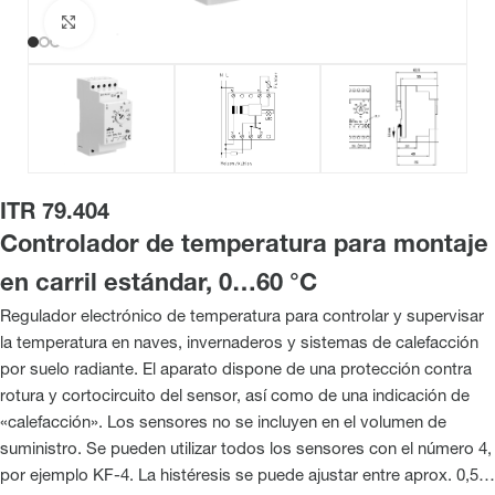
Haga clic para ampliar
ITR 79.404
Controlador de temperatura para montaje
en carril estándar, 0…60 °C
Regulador electrónico de temperatura para controlar y supervisar
la temperatura en naves, invernaderos y sistemas de calefacción
por suelo radiante. El aparato dispone de una protección contra
rotura y cortocircuito del sensor, así como de una indicación de
«calefacción». Los sensores no se incluyen en el volumen de
suministro. Se pueden utilizar todos los sensores con el número 4,
por ejemplo KF-4. La histéresis se puede ajustar entre aprox. 0,5…