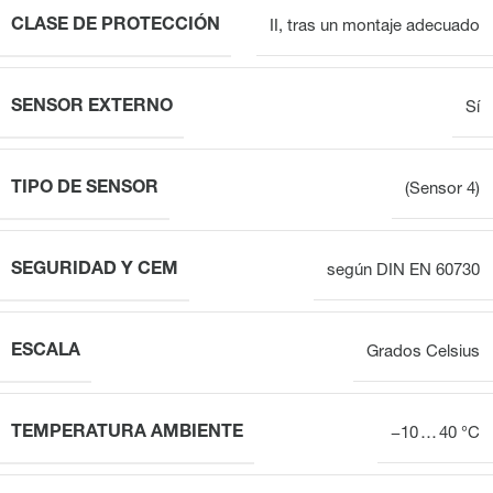
CLASE DE PROTECCIÓN
II, tras un montaje adecuado
SENSOR EXTERNO
Sí
TIPO DE SENSOR
(Sensor 4)
SEGURIDAD Y CEM
según DIN EN 60730
ESCALA
Grados Celsius
TEMPERATURA AMBIENTE
−10 … 40 °C