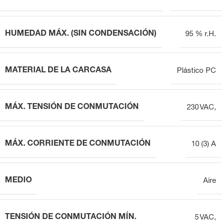
HUMEDAD MÁX. (SIN CONDENSACIÓN)
95 % r.H.
MATERIAL DE LA CARCASA
Plástico PC
MÁX. TENSIÓN DE CONMUTACIÓN
230 VAC,
MÁX. CORRIENTE DE CONMUTACIÓN
10 (3) A
MEDIO
Aire
TENSIÓN DE CONMUTACIÓN MÍN.
5 VAC,