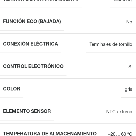
FUNCIÓN ECO (BAJADA)
No
CONEXIÓN ELÉCTRICA
Terminales de tornillo
CONTROL ELECTRÓNICO
Sí
COLOR
gris
ELEMENTO SENSOR
NTC externo
TEMPERATURA DE ALMACENAMIENTO
–20 … 60 °C