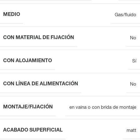
MEDIO
Gas/fluido
CON MATERIAL DE FIJACIÓN
No
CON ALOJAMIENTO
Sí
CON LÍNEA DE ALIMENTACIÓN
No
MONTAJE/FIJACIÓN
en vaina o con brida de montaje
ACABADO SUPERFICIAL
matt