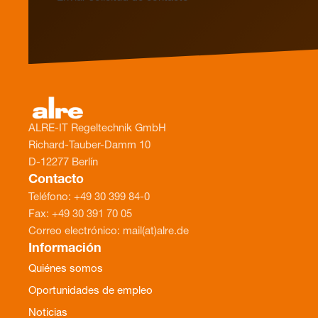
ALRE-IT Regeltechnik GmbH
Richard-Tauber-Damm 10
D-12277 Berlín
Contacto
Teléfono: +49 30 399 84-0
Fax: +49 30 391 70 05
Correo electrónico: mail(at)alre.de
Información
Quiénes somos
Oportunidades de empleo
Noticias