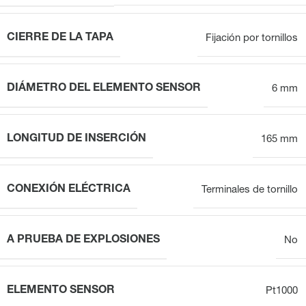
CIERRE DE LA TAPA
Fijación por tornillos
DIÁMETRO DEL ELEMENTO SENSOR
6 mm
LONGITUD DE INSERCIÓN
165 mm
CONEXIÓN ELÉCTRICA
Terminales de tornillo
A PRUEBA DE EXPLOSIONES
No
ELEMENTO SENSOR
Pt1000