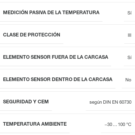
MEDICIÓN PASIVA DE LA TEMPERATURA
Sí
CLASE DE PROTECCIÓN
III
ELEMENTO SENSOR FUERA DE LA CARCASA
Sí
ELEMENTO SENSOR DENTRO DE LA CARCASA
No
SEGURIDAD Y CEM
según DIN EN 60730
TEMPERATURA AMBIENTE
−30 … 100 °C