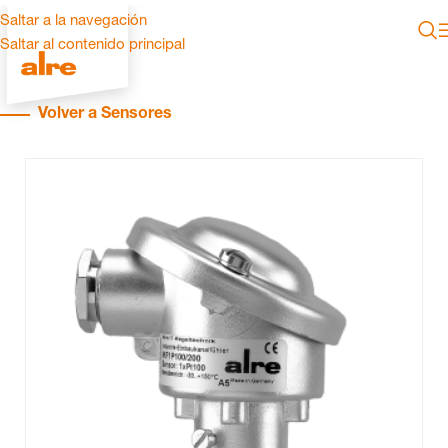
Saltar a la navegación
Saltar al contenido principal
Volver a Sensores