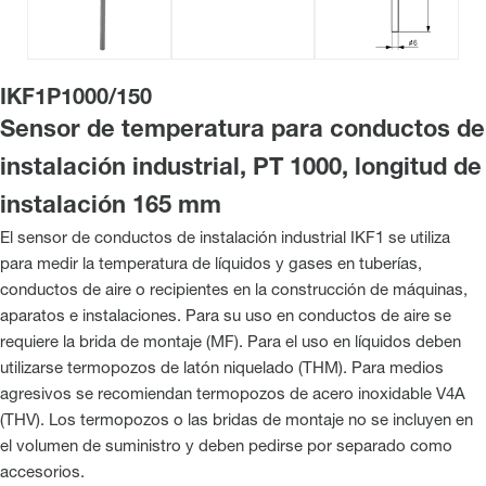
IKF1P1000/150
Sensor de temperatura para conductos de
instalación industrial, PT 1000, longitud de
instalación 165 mm
El sensor de conductos de instalación industrial IKF1 se utiliza
para medir la temperatura de líquidos y gases en tuberías,
conductos de aire o recipientes en la construcción de máquinas,
aparatos e instalaciones. Para su uso en conductos de aire se
requiere la brida de montaje (MF). Para el uso en líquidos deben
utilizarse termopozos de latón niquelado (THM). Para medios
agresivos se recomiendan termopozos de acero inoxidable V4A
(THV). Los termopozos o las bridas de montaje no se incluyen en
el volumen de suministro y deben pedirse por separado como
accesorios.