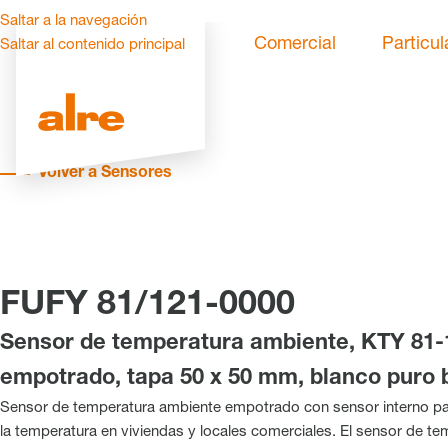
Saltar a la navegación
Comercial
Particul
Saltar al contenido principal
Volver a Sensores
FUFY 81/121-0000
Sensor de temperatura ambiente, KTY 81-
empotrado, tapa 50 x 50 mm, blanco puro b
Sensor de temperatura ambiente empotrado con sensor interno pa
la temperatura en viviendas y locales comerciales. El sensor de t