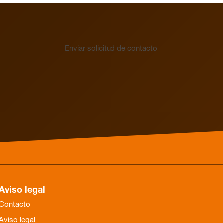
Enviar solicitud de contacto
Aviso legal
Contacto
Aviso legal