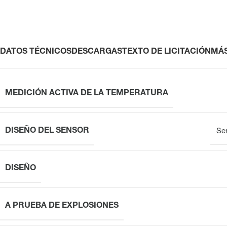
DATOS TÉCNICOS
DESCARGAS
TEXTO DE LICITACIÓN
MÁ
MEDICIÓN ACTIVA DE LA TEMPERATURA
DISEÑO DEL SENSOR
Se
DISEÑO
A PRUEBA DE EXPLOSIONES