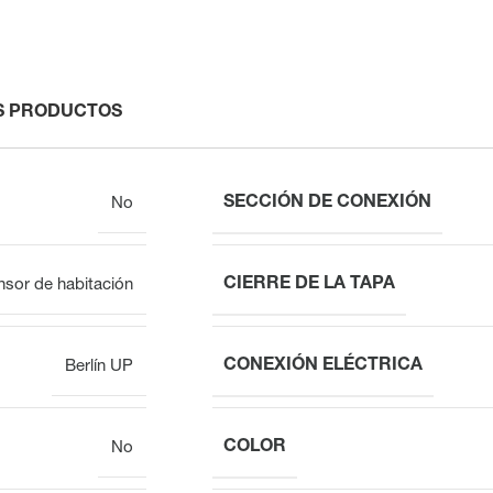
S PRODUCTOS
SECCIÓN DE CONEXIÓN
No
CIERRE DE LA TAPA
nsor de habitación
CONEXIÓN ELÉCTRICA
Berlín UP
COLOR
No