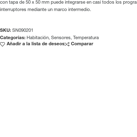
con tapa de 50 x 50 mm puede integrarse en casi todos los progr
interruptores mediante un marco intermedio.
SKU:
SN090201
Categorías:
Habitación
,
Sensores
,
Temperatura
Añadir a la lista de deseos
Comparar