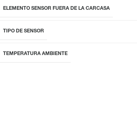
ELEMENTO SENSOR FUERA DE LA CARCASA
TIPO DE SENSOR
TEMPERATURA AMBIENTE