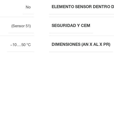
ELEMENTO SENSOR DENTRO D
No
SEGURIDAD Y CEM
(Sensor 51)
DIMENSIONES (AN X AL X PR)
−10 … 50 °C