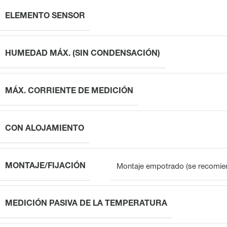
ELEMENTO SENSOR
HUMEDAD MÁX. (SIN CONDENSACIÓN)
MÁX. CORRIENTE DE MEDICIÓN
CON ALOJAMIENTO
MONTAJE/FIJACIÓN
Montaje empotrado (se recomien
MEDICIÓN PASIVA DE LA TEMPERATURA