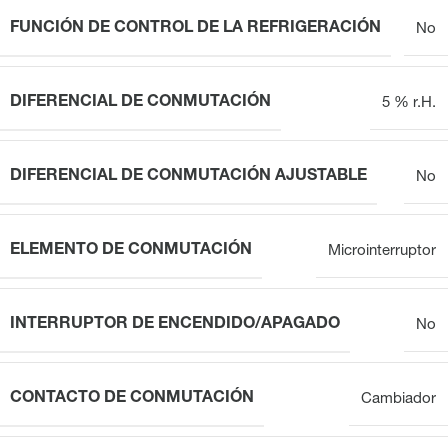
FUNCIÓN DE CONTROL DE LA REFRIGERACIÓN
No
DIFERENCIAL DE CONMUTACIÓN
5 % r.H.
DIFERENCIAL DE CONMUTACIÓN AJUSTABLE
No
ELEMENTO DE CONMUTACIÓN
Microinterruptor
INTERRUPTOR DE ENCENDIDO/APAGADO
No
CONTACTO DE CONMUTACIÓN
Cambiador