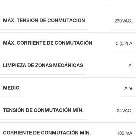
MÁX. TENSIÓN DE CONMUTACIÓN
230 VAC,
MÁX. CORRIENTE DE CONMUTACIÓN
5 (0,2) A
LIMPIEZA DE ZONAS MECÁNICAS
Sí
MEDIO
Aire
TENSIÓN DE CONMUTACIÓN MÍN.
24 VAC,
CORRIENTE DE CONMUTACIÓN MÍN.
100 mA