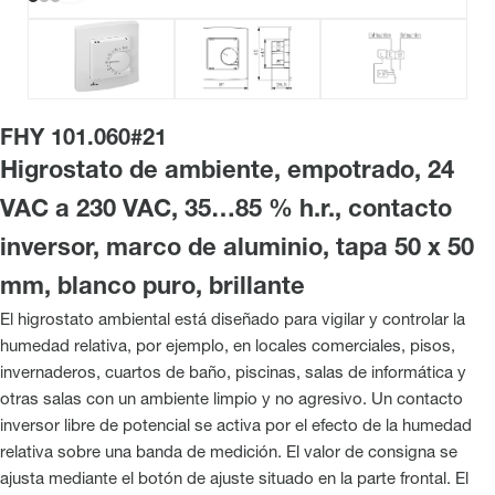
FHY 101.060#21
Higrostato de ambiente, empotrado, 24
VAC a 230 VAC, 35…85 % h.r., contacto
inversor, marco de aluminio, tapa 50 x 50
mm, blanco puro, brillante
El higrostato ambiental está diseñado para vigilar y controlar la
humedad relativa, por ejemplo, en locales comerciales, pisos,
invernaderos, cuartos de baño, piscinas, salas de informática y
otras salas con un ambiente limpio y no agresivo. Un contacto
inversor libre de potencial se activa por el efecto de la humedad
relativa sobre una banda de medición. El valor de consigna se
ajusta mediante el botón de ajuste situado en la parte frontal. El