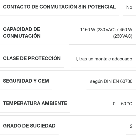
CONTACTO DE CONMUTACIÓN SIN POTENCIAL
No
CAPACIDAD DE
1150 W (230 VAC) / 460 W
CONMUTACIÓN
(230 VAC)
CLASE DE PROTECCIÓN
II, tras un montaje adecuado
SEGURIDAD Y CEM
según DIN EN 60730
TEMPERATURA AMBIENTE
0 … 50 °C
GRADO DE SUCIEDAD
2