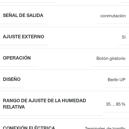
SEÑAL DE SALIDA
conmutación
AJUSTE EXTERNO
Sí
OPERACIÓN
Botón giratorio
DISEÑO
Berlín UP
RANGO DE AJUSTE DE LA HUMEDAD
35 … 85 %
RELATIVA
CONEXIÓN ELÉCTRICA