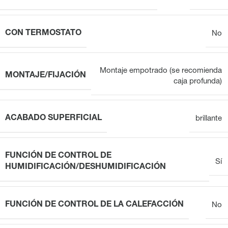
CON TERMOSTATO
No
Montaje empotrado (se recomienda
MONTAJE/FIJACIÓN
caja profunda)
ACABADO SUPERFICIAL
brillante
FUNCIÓN DE CONTROL DE
Sí
HUMIDIFICACIÓN/DESHUMIDIFICACIÓN
FUNCIÓN DE CONTROL DE LA CALEFACCIÓN
No