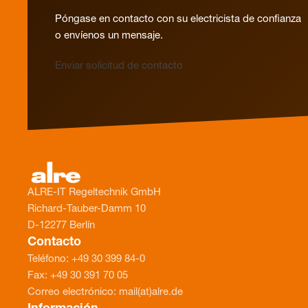
Póngase en contacto con su electricista de confianza
o envíenos un mensaje.
Enviar solicitud de contacto
ALRE-IT Regeltechnik GmbH
Richard-Tauber-Damm 10
D-12277 Berlín
Contacto
Teléfono: +49 30 399 84-0
Fax: +49 30 391 70 05
Correo electrónico: mail(at)alre.de