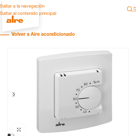
Saltar a la navegación
Saltar al contenido principal
Volver a Aire acondicionado
Haga clic para ampliar