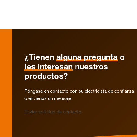
¿Tienen
alguna pregunta
o
les interesan
nuestros
productos?
Póngase en contacto con su electricista de confianza
o envíenos un mensaje.
Enviar solicitud de contacto