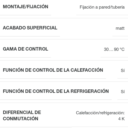
MONTAJE/FIJACIÓN
Fijación a pared/tubería
ACABADO SUPERFICIAL
matt
GAMA DE CONTROL
30 … 90 °C
FUNCIÓN DE CONTROL DE LA CALEFACCIÓN
Sí
FUNCIÓN DE CONTROL DE LA REFRIGERACIÓN
Sí
DIFERENCIAL DE
Calefacción/refrigeración:
CONMUTACIÓN
4 K