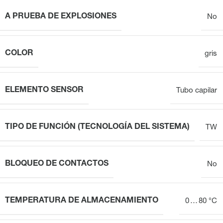
A PRUEBA DE EXPLOSIONES
No
COLOR
gris
ELEMENTO SENSOR
Tubo capilar
TIPO DE FUNCIÓN (TECNOLOGÍA DEL SISTEMA)
TW
BLOQUEO DE CONTACTOS
No
TEMPERATURA DE ALMACENAMIENTO
0 … 80 °C