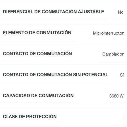
DIFERENCIAL DE CONMUTACIÓN AJUSTABLE
No
ELEMENTO DE CONMUTACIÓN
Microinterruptor
CONTACTO DE CONMUTACIÓN
Cambiador
CONTACTO DE CONMUTACIÓN SIN POTENCIAL
Sí
CAPACIDAD DE CONMUTACIÓN
3680 W
CLASE DE PROTECCIÓN
I