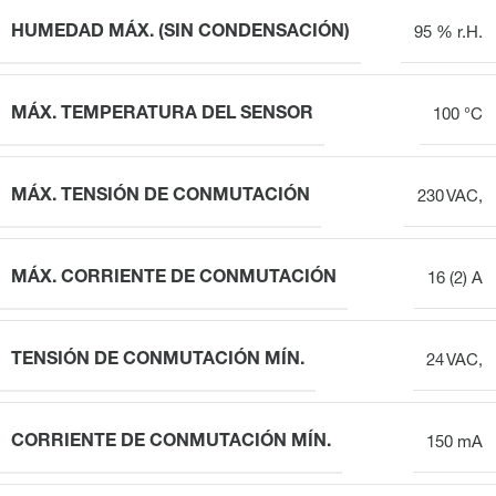
HUMEDAD MÁX. (SIN CONDENSACIÓN)
95 % r.H.
MÁX. TEMPERATURA DEL SENSOR
100 °C
MÁX. TENSIÓN DE CONMUTACIÓN
230 VAC,
MÁX. CORRIENTE DE CONMUTACIÓN
16 (2) A
TENSIÓN DE CONMUTACIÓN MÍN.
24 VAC,
CORRIENTE DE CONMUTACIÓN MÍN.
150 mA