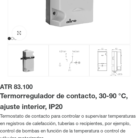
Haga clic para ampliar
ATR 83.100
Termorregulador de contacto, 30-90 °C,
ajuste interior, IP20
Termostato de contacto para controlar o supervisar temperaturas
en registros de calefacción, tuberías o recipientes, por ejemplo,
control de bombas en función de la temperatura o control de