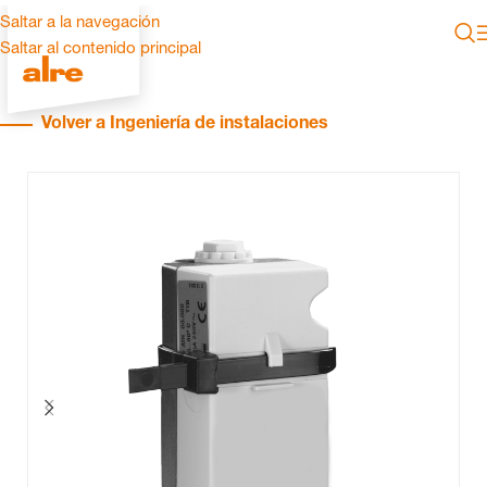
Saltar a la navegación
Saltar al contenido principal
Volver a Ingeniería de instalaciones