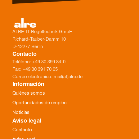
ALRE-IT Regeltechnik GmbH
Richard-Tauber-Damm 10
D-12277 Berlín
Contacto
Teléfono: +49 30 399 84-0
Fax: +49 30 391 70 05
Correo electrónico: mail(at)alre.de
Información
Quiénes somos
Oportunidades de empleo
Noticias
Aviso legal
Contacto