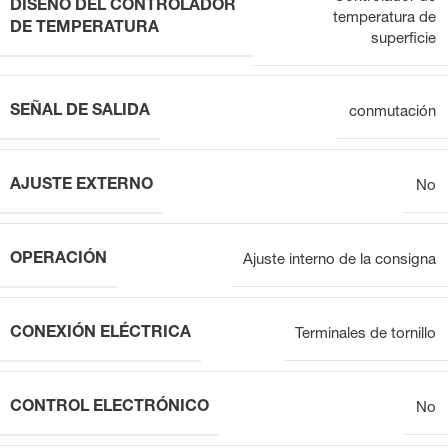
DISEÑO DEL CONTROLADOR
temperatura de
DE TEMPERATURA
superficie
SEÑAL DE SALIDA
conmutación
AJUSTE EXTERNO
No
OPERACIÓN
Ajuste interno de la consigna
CONEXIÓN ELÉCTRICA
Terminales de tornillo
CONTROL ELECTRÓNICO
No