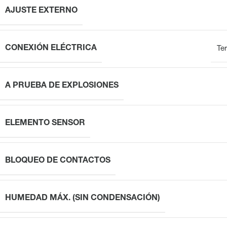
AJUSTE EXTERNO
CONEXIÓN ELÉCTRICA
Ter
A PRUEBA DE EXPLOSIONES
ELEMENTO SENSOR
BLOQUEO DE CONTACTOS
HUMEDAD MÁX. (SIN CONDENSACIÓN)