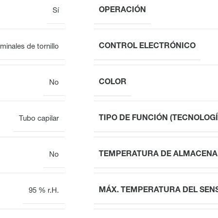
OPERACIÓN
Sí
CONTROL ELECTRÓNICO
minales de tornillo
COLOR
No
TIPO DE FUNCIÓN (TECNOLOGÍ
Tubo capilar
TEMPERATURA DE ALMACENA
No
MÁX. TEMPERATURA DEL SEN
95 % r.H.