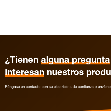
¿Tienen
alguna pregunta
interesan
nuestros produ
Póngase en contacto con su electricista de confianza o envíen