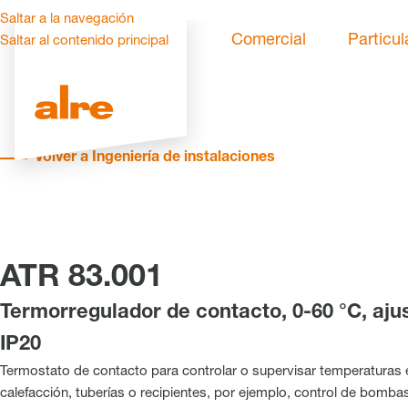
Saltar a la navegación
Comercial
Particul
Saltar al contenido principal
Volver a Ingeniería de instalaciones
ATR 83.001
Termorregulador de contacto, 0-60 °C, ajus
IP20
Termostato de contacto para controlar o supervisar temperaturas 
calefacción, tuberías o recipientes, por ejemplo, control de bombas