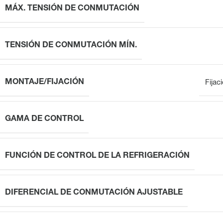
MÁX. TENSIÓN DE CONMUTACIÓN
TENSIÓN DE CONMUTACIÓN MÍN.
MONTAJE/FIJACIÓN
Fijac
GAMA DE CONTROL
FUNCIÓN DE CONTROL DE LA REFRIGERACIÓN
DIFERENCIAL DE CONMUTACIÓN AJUSTABLE