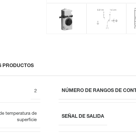
S PRODUCTOS
NÚMERO DE RANGOS DE CON
2
de temperatura de
SEÑAL DE SALIDA
superficie