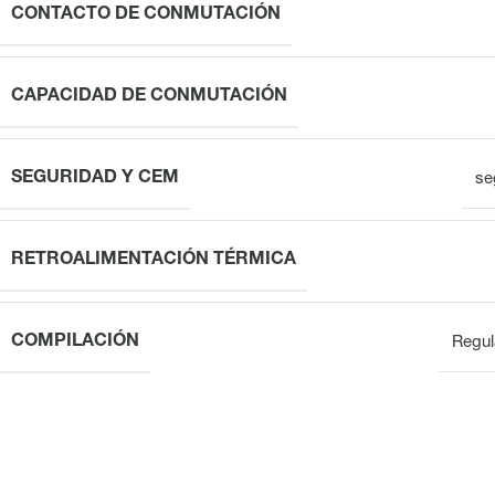
CONTACTO DE CONMUTACIÓN
CAPACIDAD DE CONMUTACIÓN
SEGURIDAD Y CEM
se
RETROALIMENTACIÓN TÉRMICA
COMPILACIÓN
Regul