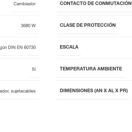
CONTACTO DE CONMUTACIÓN 
Cambiador
CLASE DE PROTECCIÓN
3680 W
ESCALA
gún DIN EN 60730
TEMPERATURA AMBIENTE
Sí
DIMENSIONES (AN X AL X PR)
ador, sujetacables