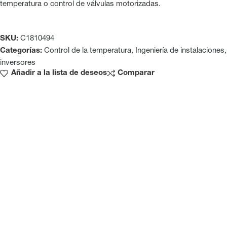
temperatura o control de válvulas motorizadas.
SKU:
C1810494
Categorías:
Control de la temperatura
,
Ingeniería de instalaciones
,
inversores
Añadir a la lista de deseos
Comparar