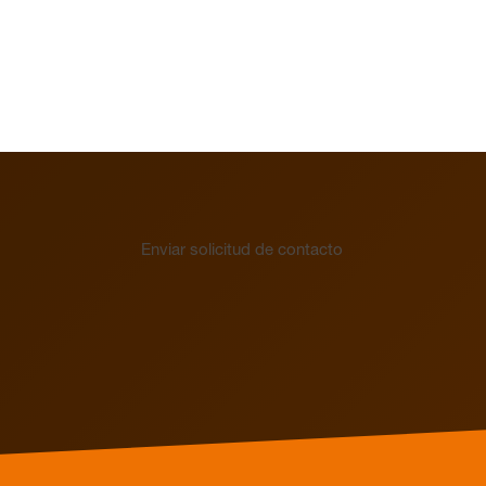
Enviar solicitud de contacto