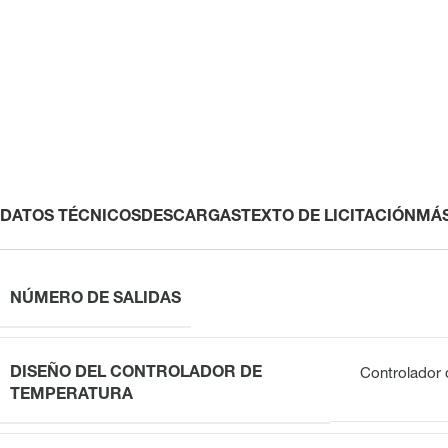
DATOS TÉCNICOS
DESCARGAS
TEXTO DE LICITACIÓN
MÁ
NÚMERO DE SALIDAS
DISEÑO DEL CONTROLADOR DE
Controlador 
TEMPERATURA