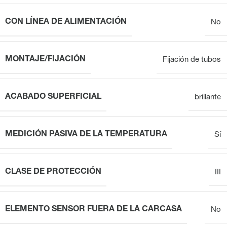
CON LÍNEA DE ALIMENTACIÓN
No
MONTAJE/FIJACIÓN
Fijación de tubos
ACABADO SUPERFICIAL
brillante
MEDICIÓN PASIVA DE LA TEMPERATURA
Sí
CLASE DE PROTECCIÓN
III
ELEMENTO SENSOR FUERA DE LA CARCASA
No