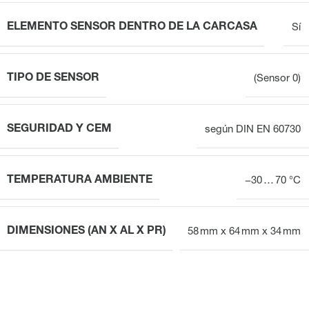
ELEMENTO SENSOR DENTRO DE LA CARCASA
Sí
TIPO DE SENSOR
(Sensor 0)
SEGURIDAD Y CEM
según DIN EN 60730
TEMPERATURA AMBIENTE
−30 … 70 °C
DIMENSIONES (AN X AL X PR)
58 mm x 64 mm x 34 mm