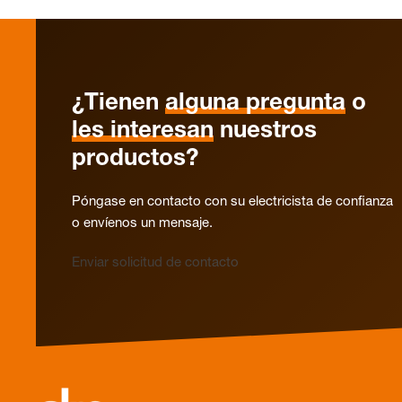
¿Tienen
alguna pregunta
o
les interesan
nuestros
productos?
Póngase en contacto con su electricista de confianza
o envíenos un mensaje.
Enviar solicitud de contacto