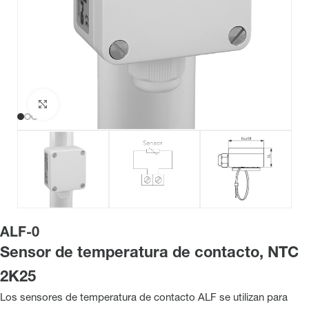
Haga clic para ampliar
ALF-0
Sensor de temperatura de contacto, NTC
2K25
Los sensores de temperatura de contacto ALF se utilizan para