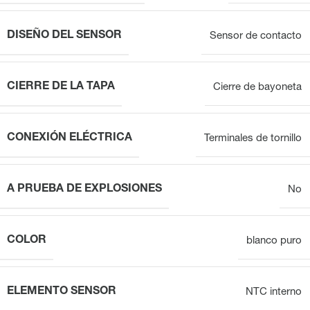
DISEÑO DEL SENSOR
Sensor de contacto
CIERRE DE LA TAPA
Cierre de bayoneta
CONEXIÓN ELÉCTRICA
Terminales de tornillo
A PRUEBA DE EXPLOSIONES
No
COLOR
blanco puro
ELEMENTO SENSOR
NTC interno