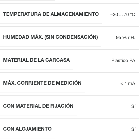
TEMPERATURA DE ALMACENAMIENTO
–30 … 70 °C
HUMEDAD MÁX. (SIN CONDENSACIÓN)
95 % r.H.
MATERIAL DE LA CARCASA
Plástico PA
MÁX. CORRIENTE DE MEDICIÓN
< 1 mA
CON MATERIAL DE FIJACIÓN
Sí
CON ALOJAMIENTO
Sí