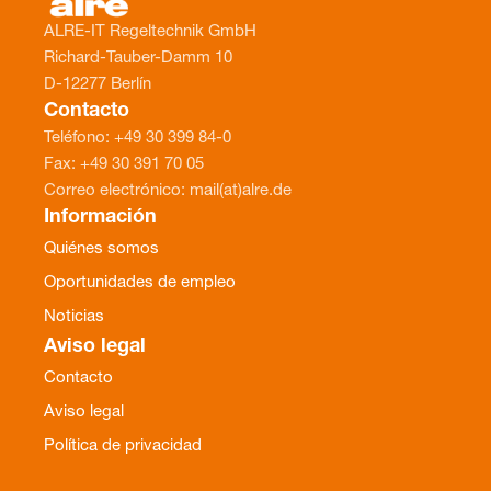
ALRE-IT Regeltechnik GmbH
Richard-Tauber-Damm 10
D-12277 Berlín
Contacto
Teléfono: +49 30 399 84-0
Fax: +49 30 391 70 05
Correo electrónico: mail(at)alre.de
Información
Quiénes somos
Oportunidades de empleo
Noticias
Aviso legal
Contacto
Aviso legal
Política de privacidad