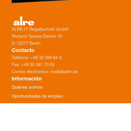
ALRE-IT Regeltechnik GmbH
Richard-Tauber-Damm 10
D-12277 Berlín
Contacto
Teléfono: +49 30 399 84-0
Fax: +49 30 391 70 05
Correo electrónico: mail(at)alre.de
Información
Quiénes somos
Oportunidades de empleo
Noticias
Aviso legal
Contacto