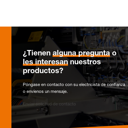
¿Tienen
alguna pregunta
o
les interesan
nuestros
productos?
Póngase en contacto con su electricista de confianza
o envíenos un mensaje.
Enviar solicitud de contacto