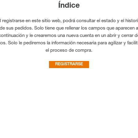
Índice
l registrarse en este sitio web, podrá consultar el estado y el histori
de sus pedidos. Solo tiene que rellenar los campos que aparecen 
continuación y le crearemos una nueva cuenta en un abrir y cerrar d
jos. Solo le pediremos la información necesaria para agilizar y facilit
el proceso de compra.
REGISTRARSE