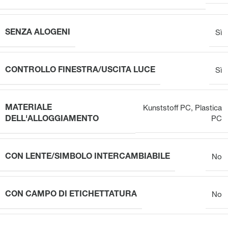
SENZA ALOGENI
Sì
CONTROLLO FINESTRA/USCITA LUCE
Sì
MATERIALE
Kunststoff PC
,
Plastica
DELL'ALLOGGIAMENTO
PC
CON LENTE/SIMBOLO INTERCAMBIABILE
No
CON CAMPO DI ETICHETTATURA
No