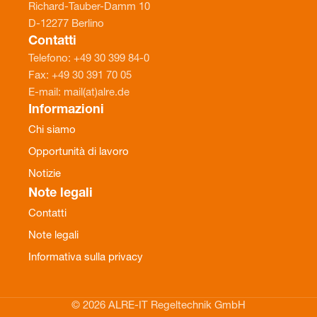
Richard-Tauber-Damm 10
D-12277 Berlino
Contatti
Telefono: +49 30 399 84-0
Fax: +49 30 391 70 05
E-mail: mail(at)alre.de
Informazioni
Chi siamo
Opportunità di lavoro
Notizie
Note legali
Contatti
Note legali
Informativa sulla privacy
© 2026 ALRE-IT Regeltechnik GmbH