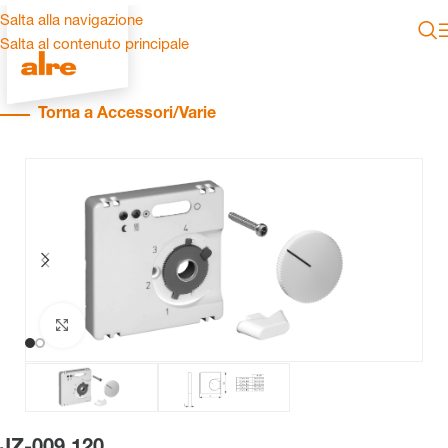
Salta alla navigazione
Salta al contenuto principale
Torna a Accessori/Varie
Clicca per ingrandire