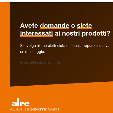
Avete
domande
o
siete
interessati
ai nostri prodotti?
Si rivolga al suo elettricista di fiducia oppure ci scriva
un messaggio.
Invia richiesta di contatto
ALRE-IT Regeltechnik GmbH