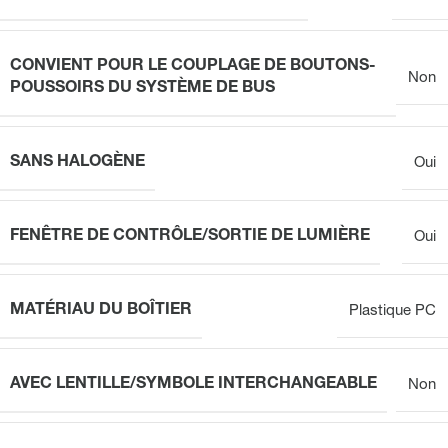
CONVIENT POUR LE COUPLAGE DE BOUTONS-
Non
POUSSOIRS DU SYSTÈME DE BUS
SANS HALOGÈNE
Oui
FENÊTRE DE CONTRÔLE/SORTIE DE LUMIÈRE
Oui
MATÉRIAU DU BOÎTIER
Plastique PC
AVEC LENTILLE/SYMBOLE INTERCHANGEABLE
Non