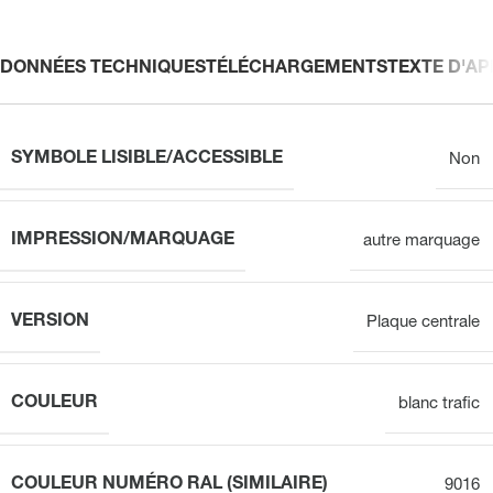
DONNÉES TECHNIQUES
TÉLÉCHARGEMENTS
TEXTE D'AP
SYMBOLE LISIBLE/ACCESSIBLE
Non
IMPRESSION/MARQUAGE
autre marquage
VERSION
Plaque centrale
COULEUR
blanc trafic
COULEUR NUMÉRO RAL (SIMILAIRE)
9016