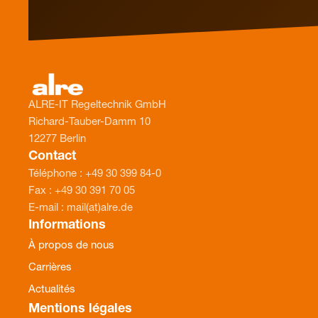
ALRE-IT Regeltechnik GmbH
Richard-Tauber-Damm 10
12277 Berlin
Contact
Téléphone : +49 30 399 84-0
Fax : +49 30 391 70 05
E-mail : mail(at)alre.de
Informations
À propos de nous
Carrières
Actualités
Mentions légales