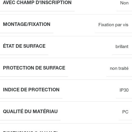
AVEC CHAMP D'INSCRIPTION
Non
MONTAGE/FIXATION
Fixation par vis
ÉTAT DE SURFACE
brillant
PROTECTION DE SURFACE
non traité
INDICE DE PROTECTION
IP30
QUALITÉ DU MATÉRIAU
PC