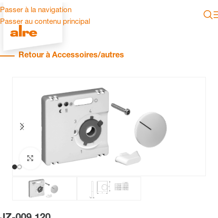
Passer à la navigation
Passer au contenu principal
Retour à Accessoires/autres
Cliquez pour agrandir