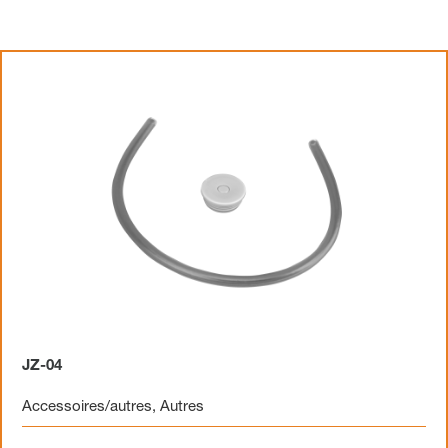
JZ-04
Accessoires/autres
,
Autres