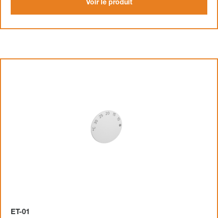
Voir le produit
ET-01