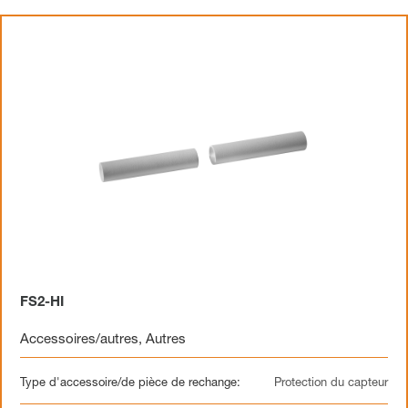
FS2-HI
Accessoires/autres
,
Autres
Type d'accessoire/de pièce de rechange:
Protection du capteur