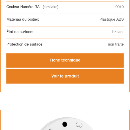
Couleur Numéro RAL (similaire):
9010
Matériau du boîtier:
Plastique ABS
État de surface:
brillant
Protection de surface:
non traité
Fiche technique
Voir le produit