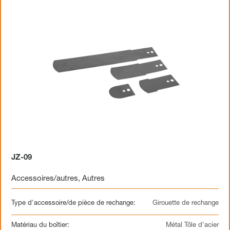
JZ-09
Accessoires/autres
,
Autres
Type d'accessoire/de pièce de rechange:
Girouette de rechange
Matériau du boîtier:
Métal Tôle d’acier