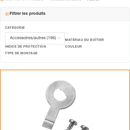
Filtrer les produits
CATÉGORIE
MATÉRIAU DU BOÎTIER
INDICE DE PROTECTION
COULEUR
TYPE DE MONTAGE