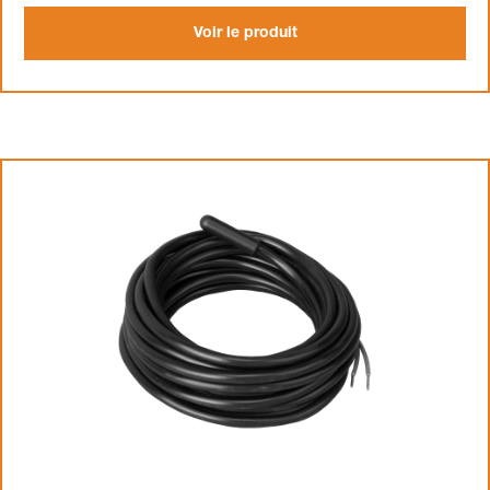
Voir le produit