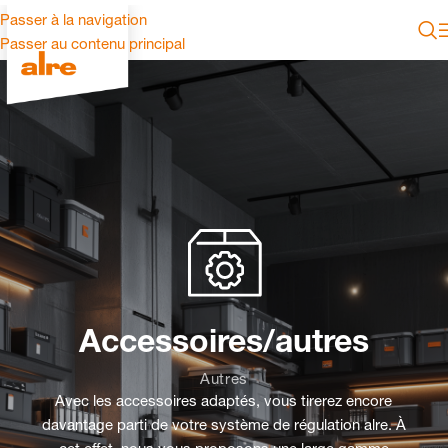
Passer à la navigation
Passer au contenu principal
Accessoires/autres
Autres
Avec les accessoires adaptés, vous tirerez encore
davantage parti de votre système de régulation alre. À