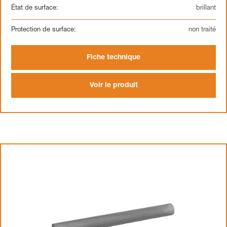
État de surface:
brillant
Protection de surface:
non traité
Fiche technique
Voir le produit