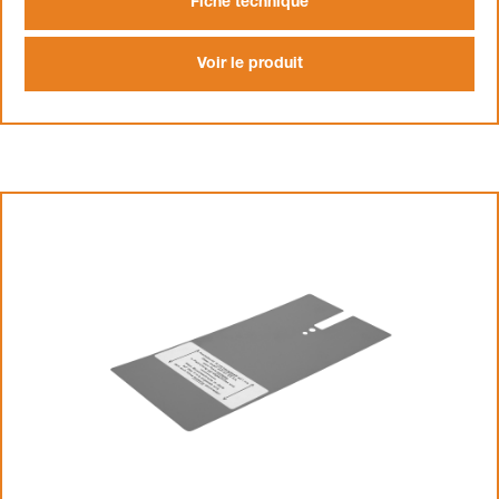
Fiche technique
Voir le produit