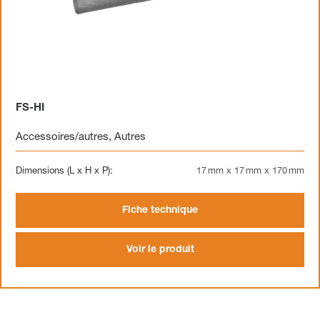
FS-HI
Accessoires/autres
,
Autres
Dimensions (L x H x P):
17 mm x 17 mm x 170 mm
Fiche technique
Voir le produit