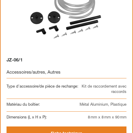
JZ-06/1
Accessoires/autres
,
Autres
Type d'accessoire/de pièce de rechange:
Kit de raccordement avec
raccords
Matériau du boîtier:
Métal Aluminium, Plastique
Dimensions (L x H x P):
8 mm x 8 mm x 90 mm