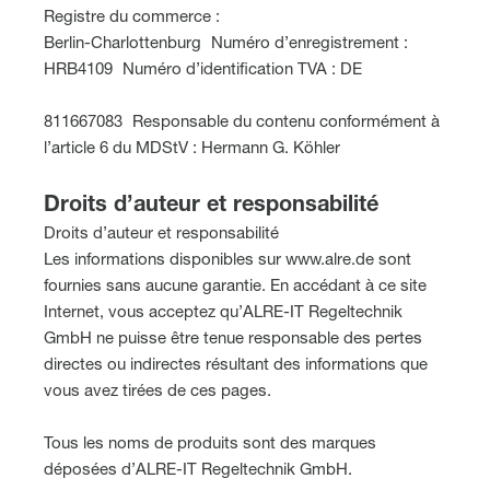
Registre du commerce :
Berlin-Charlottenburg Numéro d’enregistrement :
HRB4109 Numéro d’identification TVA : DE
811667083 Responsable du contenu conformément à
l’article 6 du MDStV : Hermann G. Köhler
Droits d’auteur et responsabilité
Droits d’auteur et responsabilité
Les informations disponibles sur www.alre.de sont
fournies sans aucune garantie. En accédant à ce site
Internet, vous acceptez qu’ALRE-IT Regeltechnik
GmbH ne puisse être tenue responsable des pertes
directes ou indirectes résultant des informations que
vous avez tirées de ces pages.
Tous les noms de produits sont des marques
déposées d’ALRE-IT Regeltechnik GmbH.