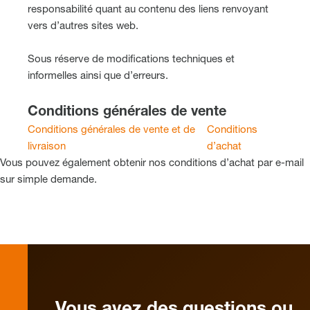
responsabilité quant au contenu des liens renvoyant
vers d’autres sites web.
Sous réserve de modifications techniques et
informelles ainsi que d’erreurs.
Conditions générales de vente
Conditions générales de vente et de
Conditions
livraison
d’achat
Vous pouvez également obtenir nos conditions d’achat par e-mail
sur simple demande.