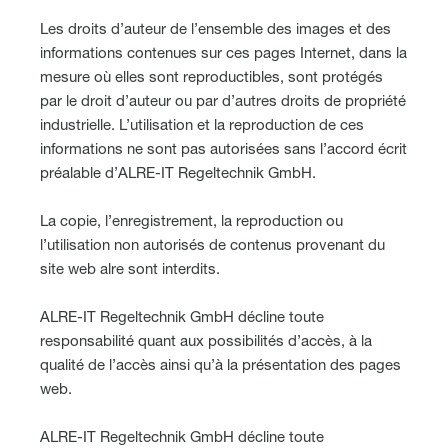
Les droits d’auteur de l’ensemble des images et des
informations contenues sur ces pages Internet, dans la
mesure où elles sont reproductibles, sont protégés
par le droit d’auteur ou par d’autres droits de propriété
industrielle. L’utilisation et la reproduction de ces
informations ne sont pas autorisées sans l’accord écrit
préalable d’ALRE-IT Regeltechnik GmbH.
La copie, l’enregistrement, la reproduction ou
l’utilisation non autorisés de contenus provenant du
site web alre sont interdits.
ALRE-IT Regeltechnik GmbH décline toute
responsabilité quant aux possibilités d’accès, à la
qualité de l’accès ainsi qu’à la présentation des pages
web.
ALRE-IT Regeltechnik GmbH décline toute