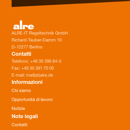
ALRE-IT Regeltechnik GmbH
Richard-Tauber-Damm 10
D-12277 Berlino
Contatti
Telefono: +49 30 399 84-0
Fax: +49 30 391 70 05
E-mail: mail(at)alre.de
Informazioni
Chi siamo
Opportunità di lavoro
Notizie
Note legali
Contatti