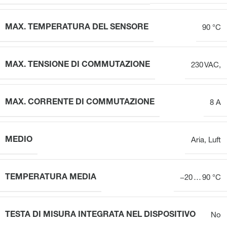
MAX. TEMPERATURA DEL SENSORE
90 °C
MAX. TENSIONE DI COMMUTAZIONE
230 VAC,
MAX. CORRENTE DI COMMUTAZIONE
8 A
MEDIO
Aria
,
Luft
TEMPERATURA MEDIA
−20 … 90 °C
TESTA DI MISURA INTEGRATA NEL DISPOSITIVO
No