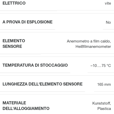
ELETTRICO
vite
A PROVA DI ESPLOSIONE
No
ELEMENTO
Anemometro a film caldo
,
SENSORE
Heißfilmanemometer
TEMPERATURA DI STOCCAGGIO
–10 … 75 °C
LUNGHEZZA DELL'ELEMENTO SENSORE
165 mm
MATERIALE
Kunststoff
,
DELL'ALLOGGIAMENTO
Plastica