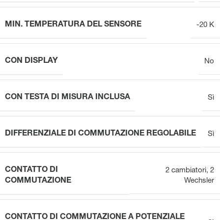
MIN. TEMPERATURA DEL SENSORE
-20 K
CON DISPLAY
No
CON TESTA DI MISURA INCLUSA
Sì
DIFFERENZIALE DI COMMUTAZIONE REGOLABILE
Sì
CONTATTO DI
2 cambiatori
,
2
COMMUTAZIONE
Wechsler
CONTATTO DI COMMUTAZIONE A POTENZIALE