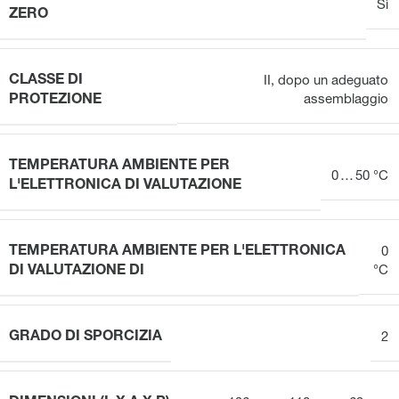
Sì
ZERO
CLASSE DI
II, dopo un adeguato
PROTEZIONE
assemblaggio
TEMPERATURA AMBIENTE PER
0 … 50 °C
L'ELETTRONICA DI VALUTAZIONE
TEMPERATURA AMBIENTE PER L'ELETTRONICA
0
DI VALUTAZIONE DI
°C
GRADO DI SPORCIZIA
2