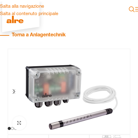
Salta alla navigazione
Salta al contenuto principale
Torna a Anlagentechnik
Clicca per ingrandire