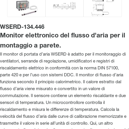
WSERD-134.446
Monitor elettronico del flusso d’aria per il
montaggio a parete.
Il monitor di portata d’aria WSERD è adatto per il monitoraggio di
ventilatori, serrande di regolazione, umidificatori e registri di
riscaldamento elettrico in conformità con la norma DIN 57100,
parte 420 e per l’uso con sistemi DDC. Il monitor di flusso d’aria
funziona secondo il principio calorimetrico. Il calore estratto dal
flusso d’aria viene misurato e convertito in un valore di
commutazione. Il sensore contiene un elemento riscaldante e due
sensori di temperatura. Un microcontrollore controlla il
riscaldamento e misura le differenze di temperatura. Calcola la
velocità del flusso d’aria dalle curve di calibrazione memorizzate e
trasmette il valore in serie all’unità di controllo. Qui, un altro