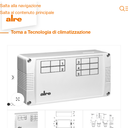
Salta alla navigazione
Salta al contenuto principale
Torna a Tecnologia di climatizzazione
Clicca per ingrandire