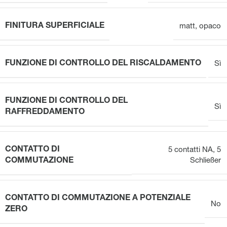
FINITURA SUPERFICIALE
matt
,
opaco
FUNZIONE DI CONTROLLO DEL RISCALDAMENTO
Sì
FUNZIONE DI CONTROLLO DEL
Sì
RAFFREDDAMENTO
CONTATTO DI
5 contatti NA
,
5
COMMUTAZIONE
Schließer
CONTATTO DI COMMUTAZIONE A POTENZIALE
No
ZERO