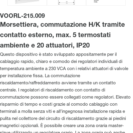
VOORL-215.009
Morsettiera, commutazione H/K tramite
contatto esterno, max. 5 termostati
ambiente e 20 attuatori, IP20
Questo dispositivo è stato sviluppato appositamente per il
cablaggio rapido, chiaro e comodo dei regolatori individuali di
temperatura ambiente a 230 VCA con i relativi attuatori di valvole
per installazione fissa. La commutazione
riscaldamento/raffreddamento avviene tramite un contatto
centrale. I regolatori di riscaldamento con contatto di
commutazione possono essere collegati come regolatori. Elevato
risparmio di tempo e costi grazie al comodo cablaggio con
terminali a molla senza viti e all’ingegnosa installazione rapida e
pulita nel collettore del circuito di riscaldamento grazie ai piedini
magnetici opzionali. È possibile creare una zona oraria master-