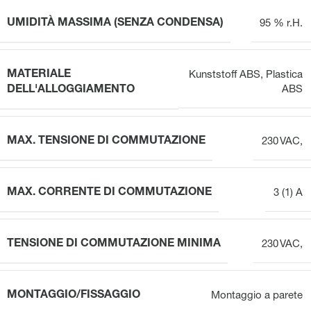
UMIDITÀ MASSIMA (SENZA CONDENSA)
95 % r.H.
MATERIALE
Kunststoff ABS
,
Plastica
DELL'ALLOGGIAMENTO
ABS
MAX. TENSIONE DI COMMUTAZIONE
230 VAC,
MAX. CORRENTE DI COMMUTAZIONE
3 (1) A
TENSIONE DI COMMUTAZIONE MINIMA
230 VAC,
MONTAGGIO/FISSAGGIO
Montaggio a parete