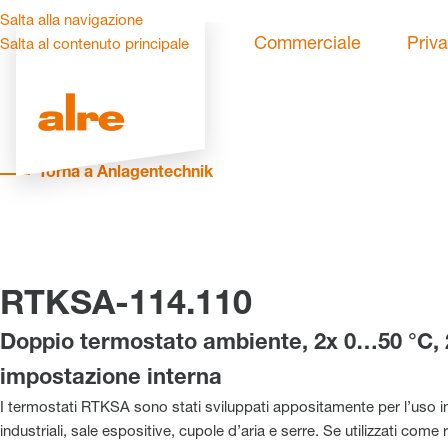
Salta alla navigazione
Commerciale
Priva
Salta al contenuto principale
Torna a Anlagentechnik
RTKSA-114.110
Doppio termostato ambiente, 2x 0…50 °C, 
impostazione interna
I termostati RTKSA sono stati sviluppati appositamente per l’uso 
industriali, sale espositive, cupole d’aria e serre. Se utilizzati come 