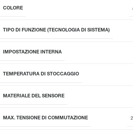
COLORE
TIPO DI FUNZIONE (TECNOLOGIA DI SISTEMA)
IMPOSTAZIONE INTERNA
TEMPERATURA DI STOCCAGGIO
MATERIALE DEL SENSORE
MAX. TENSIONE DI COMMUTAZIONE
2