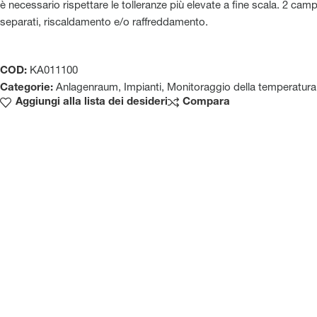
è necessario rispettare le tolleranze più elevate a fine scala. 2 camp
separati, riscaldamento e/o raffreddamento.
COD:
KA011100
Categorie:
Anlagenraum
,
Impianti
,
Monitoraggio della temperatura
Aggiungi alla lista dei desideri
Compara