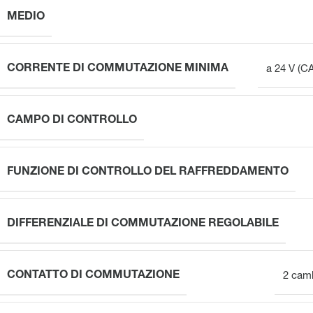
MEDIO
CORRENTE DI COMMUTAZIONE MINIMA
a 24 V (C
CAMPO DI CONTROLLO
FUNZIONE DI CONTROLLO DEL RAFFREDDAMENTO
DIFFERENZIALE DI COMMUTAZIONE REGOLABILE
CONTATTO DI COMMUTAZIONE
2 camb