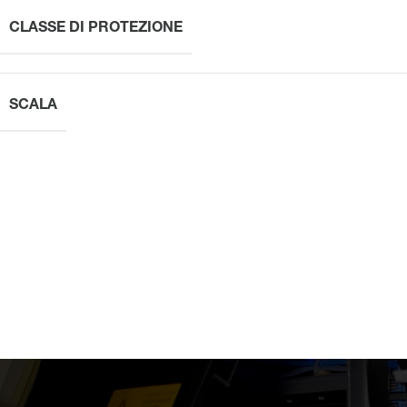
CLASSE DI PROTEZIONE
SCALA