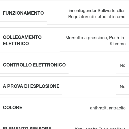
innenliegender Sollwertsteller
,
FUNZIONAMENTO
Regolatore di setpoint interno
COLLEGAMENTO
Morsetto a pressione
,
Push-in-
ELETTRICO
Klemme
CONTROLLO ELETTRONICO
No
A PROVA DI ESPLOSIONE
No
COLORE
anthrazit
,
antracite