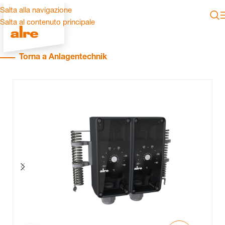
Salta alla navigazione
Salta al contenuto principale
Torna a Anlagentechnik