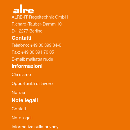
ALRE-IT Regeltechnik GmbH
Richard-Tauber-Damm 10
D-12277 Berlino
Contatti
Telefono: +49 30 399 84-0
Fax: +49 30 391 70 05
E-mail: mail(at)alre.de
Informazioni
Chi siamo
Opportunità di lavoro
Notizie
Note legali
Contatti
Note legali
Informativa sulla privacy