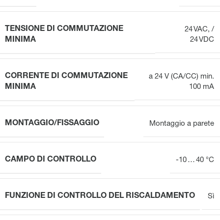
TENSIONE DI COMMUTAZIONE
24 VAC, /
MINIMA
24 VDC
CORRENTE DI COMMUTAZIONE
a 24 V (CA/CC) min.
MINIMA
100 mA
MONTAGGIO/FISSAGGIO
Montaggio a parete
CAMPO DI CONTROLLO
-10 … 40 °C
FUNZIONE DI CONTROLLO DEL RISCALDAMENTO
Sì