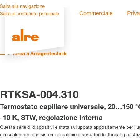
Salta alla navigazione
Commerciale
Priva
Salta al contenuto principale
Torna a Anlagentechnik
RTKSA-004.310
Termostato capillare universale, 20…150 °C
-10 K, STW, regolazione interna
Questa serie di dispositivi è stata sviluppata appositamente per l’u
di riscaldamento in sistemi di caldaie o serbatoi di stoccaggio, staz