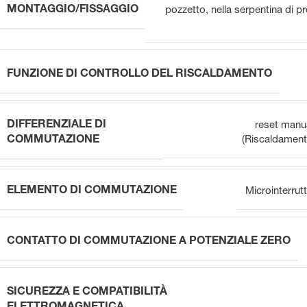
MONTAGGIO/FISSAGGIO
pozzetto, nella serpentina di pr
FUNZIONE DI CONTROLLO DEL RISCALDAMENTO
DIFFERENZIALE DI
reset manu
COMMUTAZIONE
(Riscaldament
ELEMENTO DI COMMUTAZIONE
Microinterrut
CONTATTO DI COMMUTAZIONE A POTENZIALE ZERO
SICUREZZA E COMPATIBILITÀ