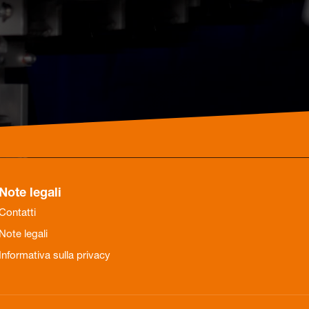
Note legali
Contatti
Note legali
Informativa sulla privacy