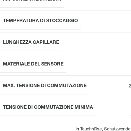
TEMPERATURA DI STOCCAGGIO
LUNGHEZZA CAPILLARE
MATERIALE DEL SENSORE
MAX. TENSIONE DI COMMUTAZIONE
2
TENSIONE DI COMMUTAZIONE MINIMA
in Tauchhülse, Schutzwendel