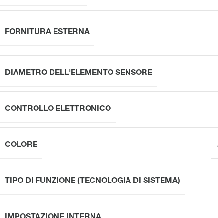
FORNITURA ESTERNA
DIAMETRO DELL'ELEMENTO SENSORE
CONTROLLO ELETTRONICO
COLORE
TIPO DI FUNZIONE (TECNOLOGIA DI SISTEMA)
IMPOSTAZIONE INTERNA