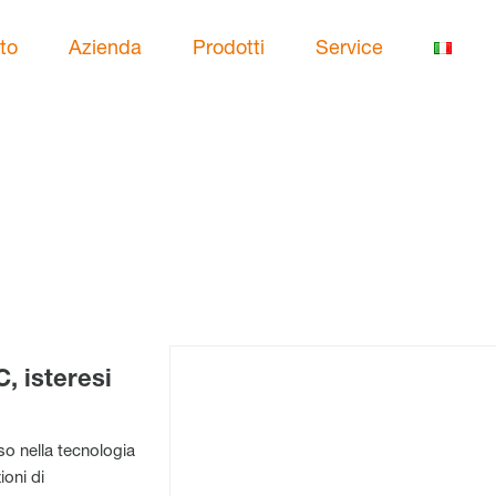
to
Azienda
Prodotti
Service
, isteresi
so nella tecnologia
ioni di