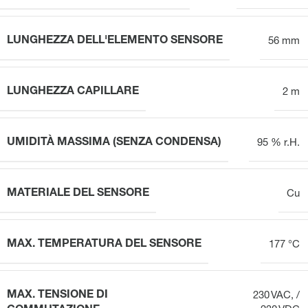
LUNGHEZZA DELL'ELEMENTO SENSORE
56 mm
LUNGHEZZA CAPILLARE
2 m
UMIDITÀ MASSIMA (SENZA CONDENSA)
95 % r.H.
MATERIALE DEL SENSORE
Cu
MAX. TEMPERATURA DEL SENSORE
177 °C
MAX. TENSIONE DI
230 VAC, /