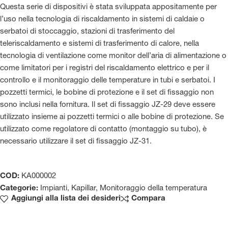
Questa serie di dispositivi è stata sviluppata appositamente per
l’uso nella tecnologia di riscaldamento in sistemi di caldaie o
serbatoi di stoccaggio, stazioni di trasferimento del
teleriscaldamento e sistemi di trasferimento di calore, nella
tecnologia di ventilazione come monitor dell’aria di alimentazione o
come limitatori per i registri del riscaldamento elettrico e per il
controllo e il monitoraggio delle temperature in tubi e serbatoi. I
pozzetti termici, le bobine di protezione e il set di fissaggio non
sono inclusi nella fornitura. Il set di fissaggio JZ-29 deve essere
utilizzato insieme ai pozzetti termici o alle bobine di protezione. Se
utilizzato come regolatore di contatto (montaggio su tubo), è
necessario utilizzare il set di fissaggio JZ-31.
COD:
KA000002
Categorie:
Impianti
,
Kapillar
,
Monitoraggio della temperatura
Aggiungi alla lista dei desideri
Compara