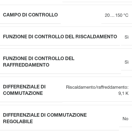
CAMPO DI CONTROLLO
20 … 150 °C
FUNZIONE DI CONTROLLO DEL RISCALDAMENTO
Sì
FUNZIONE DI CONTROLLO DEL
Sì
RAFFREDDAMENTO
DIFFERENZIALE DI
Riscaldamento/raffreddamento:
COMMUTAZIONE
9,1 K
DIFFERENZIALE DI COMMUTAZIONE
No
REGOLABILE