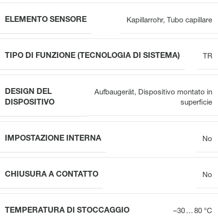
ELEMENTO SENSORE
Kapillarrohr
,
Tubo capillare
TIPO DI FUNZIONE (TECNOLOGIA DI SISTEMA)
TR
DESIGN DEL
Aufbaugerät
,
Dispositivo montato in
DISPOSITIVO
superficie
IMPOSTAZIONE INTERNA
No
CHIUSURA A CONTATTO
No
TEMPERATURA DI STOCCAGGIO
–30 … 80 °C