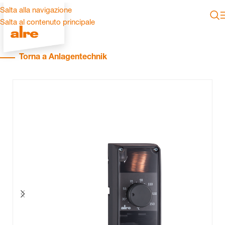
Salta alla navigazione
Salta al contenuto principale
Torna a Anlagentechnik