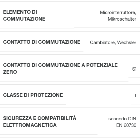
ELEMENTO DI
Microinterruttore
,
COMMUTAZIONE
Mikroschalter
CONTATTO DI COMMUTAZIONE
Cambiatore
,
Wechsler
CONTATTO DI COMMUTAZIONE A POTENZIALE
Sì
ZERO
CLASSE DI PROTEZIONE
I
SICUREZZA E COMPATIBILITÀ
secondo DIN
ELETTROMAGNETICA
EN 60730