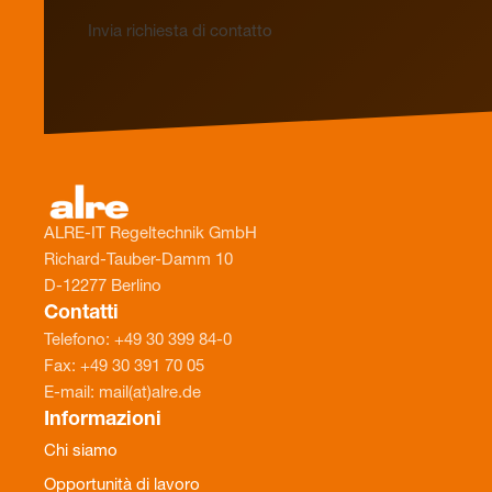
Invia richiesta di contatto
ALRE-IT Regeltechnik GmbH
Richard-Tauber-Damm 10
D-12277 Berlino
Contatti
Telefono: +49 30 399 84-0
Fax: +49 30 391 70 05
E-mail: mail(at)alre.de
Informazioni
Chi siamo
Opportunità di lavoro