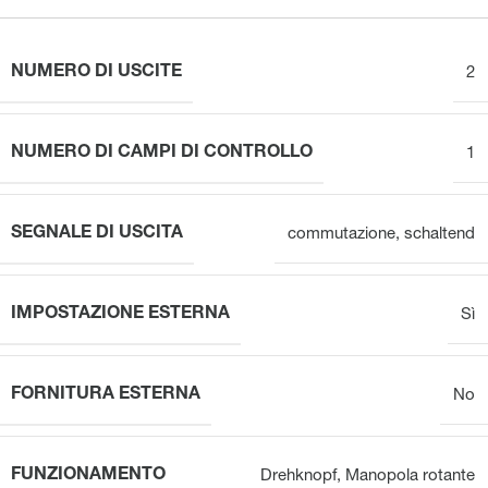
NUMERO DI USCITE
2
NUMERO DI CAMPI DI CONTROLLO
1
SEGNALE DI USCITA
commutazione
,
schaltend
IMPOSTAZIONE ESTERNA
Sì
FORNITURA ESTERNA
No
FUNZIONAMENTO
Drehknopf
,
Manopola rotante