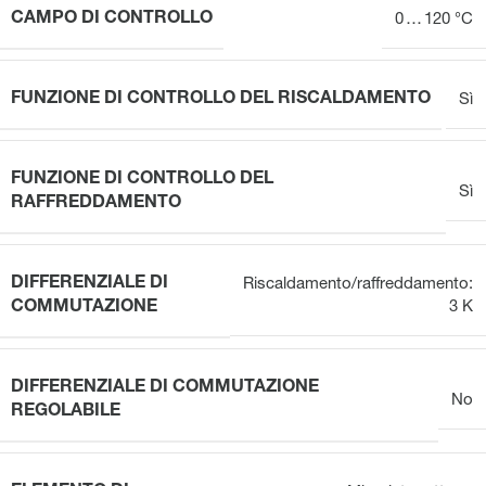
CAMPO DI CONTROLLO
0 … 120 °C
FUNZIONE DI CONTROLLO DEL RISCALDAMENTO
Sì
FUNZIONE DI CONTROLLO DEL
Sì
RAFFREDDAMENTO
DIFFERENZIALE DI
Riscaldamento/raffreddamento:
COMMUTAZIONE
3 K
DIFFERENZIALE DI COMMUTAZIONE
No
REGOLABILE