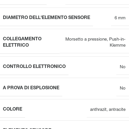
DIAMETRO DELL'ELEMENTO SENSORE
6 mm
COLLEGAMENTO
Morsetto a pressione
,
Push-in-
ELETTRICO
Klemme
CONTROLLO ELETTRONICO
No
A PROVA DI ESPLOSIONE
No
COLORE
anthrazit
,
antracite