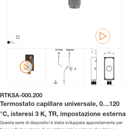
Clicca per ingrandire
RTKSA-000.200
Termostato capillare universale, 0…120
°C, isteresi 3 K, TR, impostazione esterna
Questa serie di dispositivi è stata sviluppata appositamente per