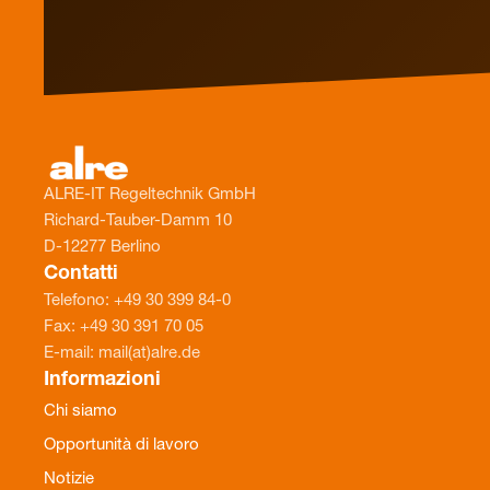
ALRE-IT Regeltechnik GmbH
Richard-Tauber-Damm 10
D-12277 Berlino
Contatti
Telefono: +49 30 399 84-0
Fax: +49 30 391 70 05
E-mail: mail(at)alre.de
Informazioni
Chi siamo
Opportunità di lavoro
Notizie