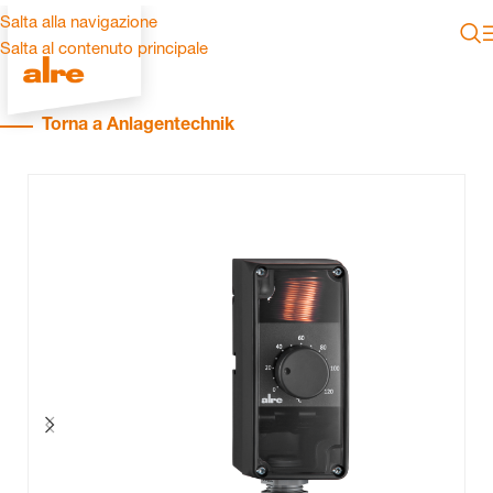
Salta alla navigazione
Salta al contenuto principale
Torna a Anlagentechnik