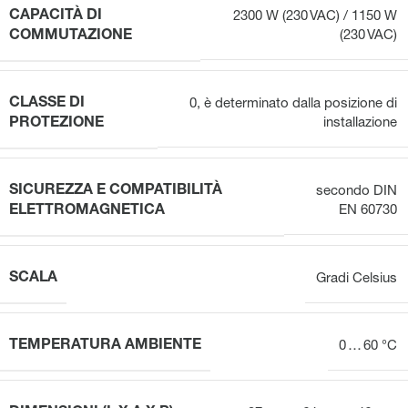
CAPACITÀ DI
2300 W (230 VAC) / 1150 W
COMMUTAZIONE
(230 VAC)
CLASSE DI
0, è determinato dalla posizione di
PROTEZIONE
installazione
SICUREZZA E COMPATIBILITÀ
secondo DIN
ELETTROMAGNETICA
EN 60730
SCALA
Gradi Celsius
TEMPERATURA AMBIENTE
0 … 60 °C