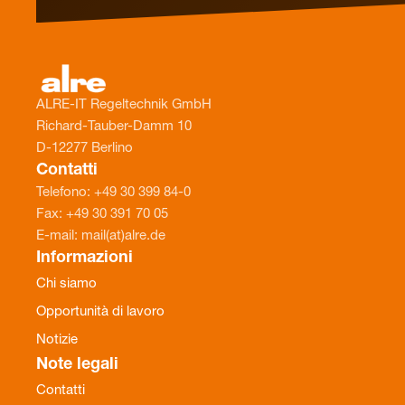
ALRE-IT Regeltechnik GmbH
Richard-Tauber-Damm 10
D-12277 Berlino
Contatti
Telefono: +49 30 399 84-0
Fax: +49 30 391 70 05
E-mail: mail(at)alre.de
Informazioni
Chi siamo
Opportunità di lavoro
Notizie
Note legali
Contatti