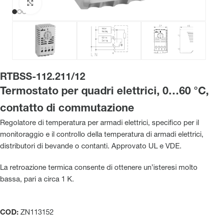
Clicca per ingrandire
RTBSS-112.211/12
Termostato per quadri elettrici, 0…60 °C,
contatto di commutazione
Regolatore di temperatura per armadi elettrici, specifico per il
monitoraggio e il controllo della temperatura di armadi elettrici,
distributori di bevande o contanti. Approvato UL e VDE.
La retroazione termica consente di ottenere un’isteresi molto
bassa, pari a circa 1 K.
COD:
ZN113152