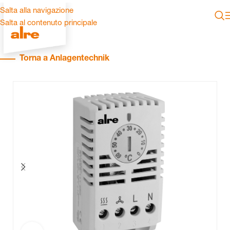
Salta alla navigazione
Salta al contenuto principale
Torna a Anlagentechnik