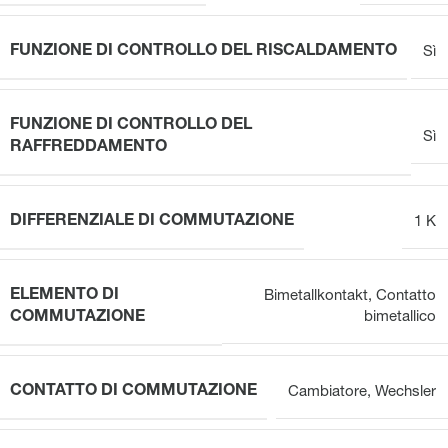
FUNZIONE DI CONTROLLO DEL RISCALDAMENTO
Sì
FUNZIONE DI CONTROLLO DEL
Sì
RAFFREDDAMENTO
DIFFERENZIALE DI COMMUTAZIONE
1 K
ELEMENTO DI
Bimetallkontakt
,
Contatto
COMMUTAZIONE
bimetallico
CONTATTO DI COMMUTAZIONE
Cambiatore
,
Wechsler