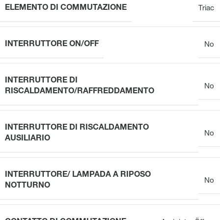
ELEMENTO DI COMMUTAZIONE
Triac
INTERRUTTORE ON/OFF
No
INTERRUTTORE DI
No
RISCALDAMENTO/RAFFREDDAMENTO
INTERRUTTORE DI RISCALDAMENTO
No
AUSILIARIO
INTERRUTTORE/ LAMPADA A RIPOSO
No
NOTTURNO