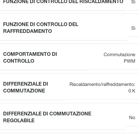
FUNZIONE DI CONTROLLO DEL RISCALDAMENTO
Sì
FUNZIONE DI CONTROLLO DEL
Sì
RAFFREDDAMENTO
COMPORTAMENTO DI
Commutazione
CONTROLLO
PWM
DIFFERENZIALE DI
Riscaldamento/raffreddamento:
COMMUTAZIONE
0 K
DIFFERENZIALE DI COMMUTAZIONE
No
REGOLABILE