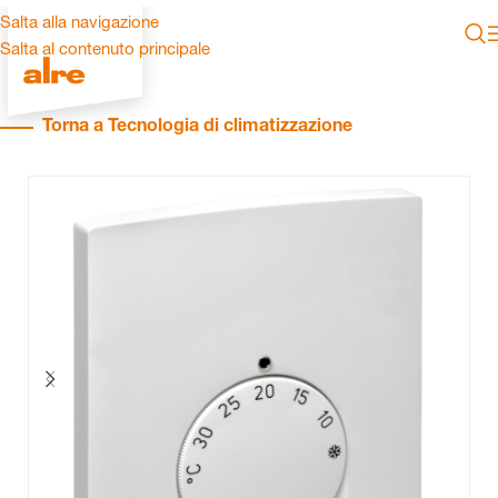
Salta alla navigazione
Salta al contenuto principale
Torna a Tecnologia di climatizzazione