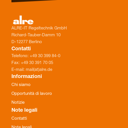
ALRE-IT Regeltechnik GmbH
Richard-Tauber-Damm 10
D-12277 Berlino
Contatti
Telefono: +49 30 399 84-0
Fax: +49 30 391 70 05
E-mail: mail(at)alre.de
Informazioni
Chi siamo
Opportunità di lavoro
Notizie
Note legali
Contatti
Note legali