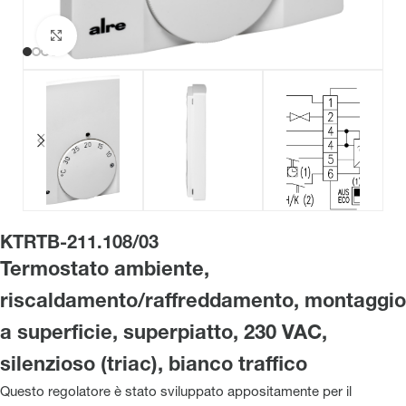
Clicca per ingrandire
KTRTB-211.108/03
Termostato ambiente,
riscaldamento/raffreddamento, montaggio
a superficie, superpiatto, 230 VAC,
silenzioso (triac), bianco traffico
Questo regolatore è stato sviluppato appositamente per il