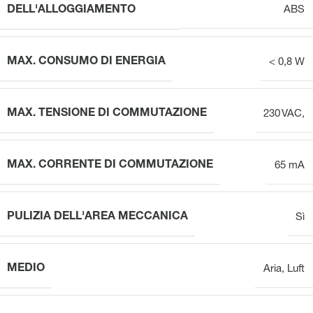
DELL'ALLOGGIAMENTO
ABS
MAX. CONSUMO DI ENERGIA
< 0,8 W
MAX. TENSIONE DI COMMUTAZIONE
230 VAC,
MAX. CORRENTE DI COMMUTAZIONE
65 mA
PULIZIA DELL'AREA MECCANICA
Sì
MEDIO
Aria
,
Luft