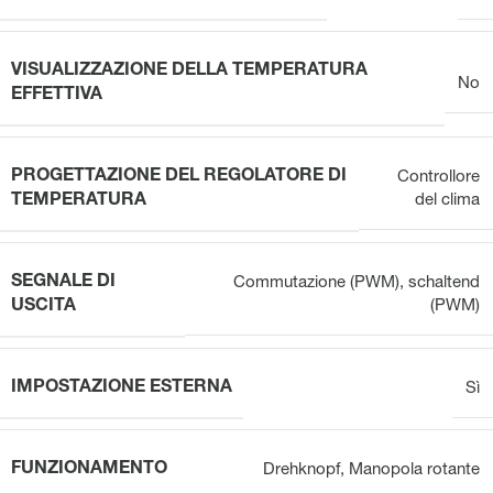
VISUALIZZAZIONE DELLA TEMPERATURA
No
EFFETTIVA
PROGETTAZIONE DEL REGOLATORE DI
Controllore
TEMPERATURA
del clima
SEGNALE DI
Commutazione (PWM)
,
schaltend
USCITA
(PWM)
IMPOSTAZIONE ESTERNA
Sì
FUNZIONAMENTO
Drehknopf
,
Manopola rotante