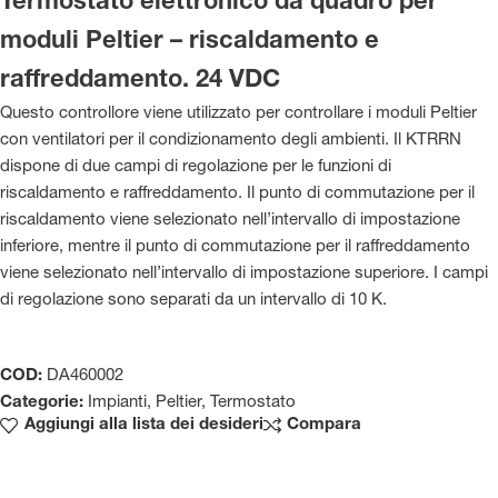
Termostato elettronico da quadro per
moduli Peltier – riscaldamento e
raffreddamento. 24 VDC
Questo controllore viene utilizzato per controllare i moduli Peltier
con ventilatori per il condizionamento degli ambienti. Il KTRRN
dispone di due campi di regolazione per le funzioni di
riscaldamento e raffreddamento. Il punto di commutazione per il
riscaldamento viene selezionato nell’intervallo di impostazione
inferiore, mentre il punto di commutazione per il raffreddamento
viene selezionato nell’intervallo di impostazione superiore. I campi
di regolazione sono separati da un intervallo di 10 K.
COD:
DA460002
Categorie:
Impianti
,
Peltier
,
Termostato
Aggiungi alla lista dei desideri
Compara