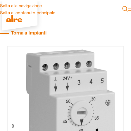
Salta alla navigazione
Salta al contenuto principale
Torna a Impianti