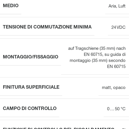
MEDIO
Aria
,
Luft
TENSIONE DI COMMUTAZIONE MINIMA
24 VDC
auf Tragschiene (35 mm) nach
EN 60715
,
su guida di
MONTAGGIO/FISSAGGIO
montaggio (35 mm) secondo
EN 60715
FINITURA SUPERFICIALE
matt
,
opaco
CAMPO DI CONTROLLO
0 … 50 °C