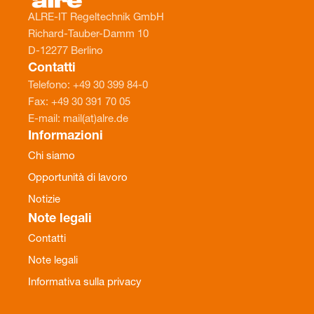
ALRE-IT Regeltechnik GmbH
Richard-Tauber-Damm 10
D-12277 Berlino
Contatti
Telefono: +49 30 399 84-0
Fax: +49 30 391 70 05
E-mail: mail(at)alre.de
Informazioni
Chi siamo
Opportunità di lavoro
Notizie
Note legali
Contatti
Note legali
Informativa sulla privacy