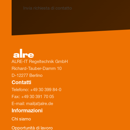
Invia richiesta di contatto
ALRE-IT Regeltechnik GmbH
Richard-Tauber-Damm 10
D-12277 Berlino
Contatti
Telefono: +49 30 399 84-0
Fax: +49 30 391 70 05
E-mail: mail(at)alre.de
Informazioni
Chi siamo
Opportunità di lavoro