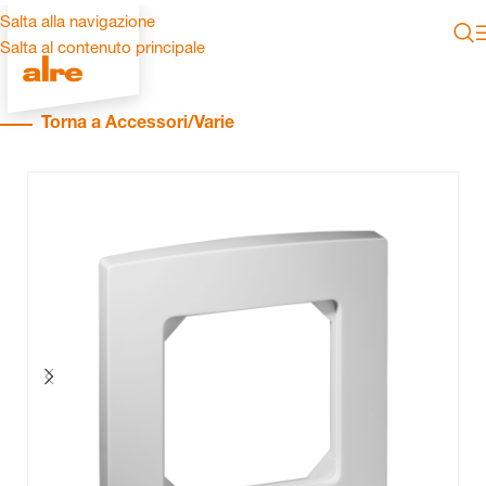
Salta alla navigazione
Salta al contenuto principale
Torna a Accessori/Varie