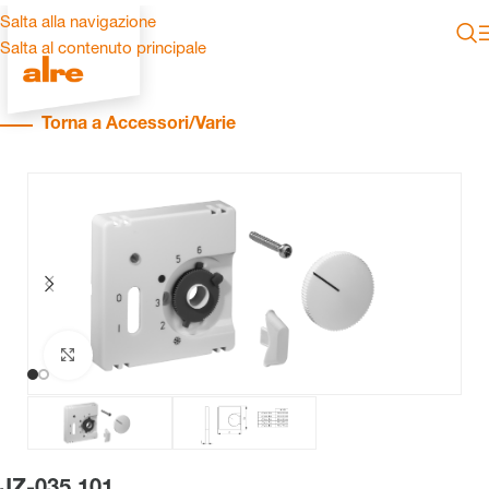
Salta alla navigazione
Salta al contenuto principale
Torna a Accessori/Varie
Clicca per ingrandire