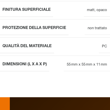
FINITURA SUPERFICIALE
matt
,
opaco
PROTEZIONE DELLA SUPERFICIE
non trattato
QUALITÀ DEL MATERIALE
PC
DIMENSIONI (L X A X P)
55 mm x 55 mm x 11 mm