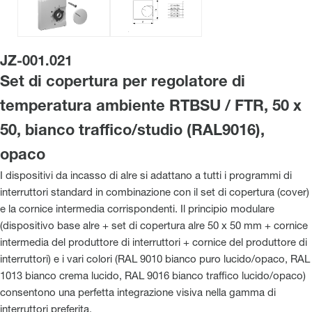
JZ-001.021
Set di copertura per regolatore di
temperatura ambiente RTBSU / FTR, 50 x
50, bianco traffico/studio (RAL9016),
opaco
I dispositivi da incasso di alre si adattano a tutti i programmi di
interruttori standard in combinazione con il set di copertura (cover)
e la cornice intermedia corrispondenti. Il principio modulare
(dispositivo base alre + set di copertura alre 50 x 50 mm + cornice
intermedia del produttore di interruttori + cornice del produttore di
interruttori) e i vari colori (RAL 9010 bianco puro lucido/opaco, RAL
1013 bianco crema lucido, RAL 9016 bianco traffico lucido/opaco)
consentono una perfetta integrazione visiva nella gamma di
interruttori preferita.