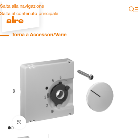
Salta alla navigazione
Salta al contenuto principale
Torna a Accessori/Varie
Clicca per ingrandire