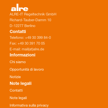
ALRE-IT Regeltechnik GmbH
Richard-Tauber-Damm 10
D-12277 Berlino
Contatti
Telefono: +49 30 399 84-0
Fax: +49 30 391 70 05
E-mail: mail(at)alre.de
Informazioni
Chi siamo
Opportunità di lavoro
Notizie
Note legali
Contatti
Note legali
Informativa sulla privacy