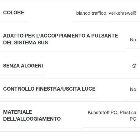
COLORE
bianco traffico
,
verkehrsweiß
ADATTO PER L'ACCOPPIAMENTO A PULSANTE
No
DEL SISTEMA BUS
SENZA ALOGENI
Sì
CONTROLLO FINESTRA/USCITA LUCE
No
MATERIALE
Kunststoff PC
,
Plastica
DELL'ALLOGGIAMENTO
PC